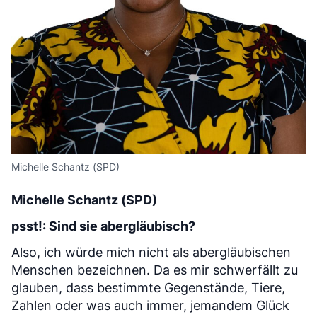
Michelle Schantz (SPD)
Michelle Schantz (SPD)
psst!: Sind sie abergläubisch?
Also, ich würde mich nicht als abergläubischen
Menschen bezeichnen. Da es mir schwerfällt zu
glauben, dass bestimmte Gegenstände, Tiere,
Zahlen oder was auch immer, jemandem Glück