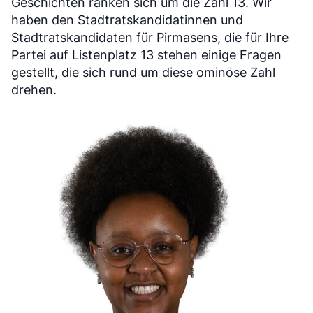
Geschichten ranken sich um die Zahl 13. Wir
haben den Stadtratskandidatinnen und
Stadtratskandidaten für Pirmasens, die für Ihre
Partei auf Listenplatz 13 stehen einige Fragen
gestellt, die sich rund um diese ominöse Zahl
drehen.