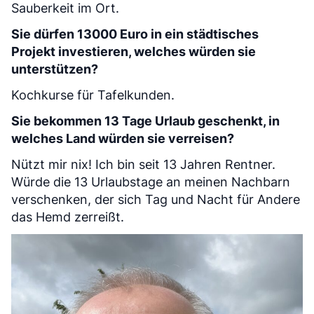
Sauberkeit im Ort.
Sie dürfen 13000 Euro in ein städtisches
Projekt investieren, welches würden sie
unterstützen?
Kochkurse für Tafelkunden.
Sie bekommen 13 Tage Urlaub geschenkt, in
welches Land würden sie verreisen?
Nützt mir nix! Ich bin seit 13 Jahren Rentner.
Würde die 13 Urlaubstage an meinen Nachbarn
verschenken, der sich Tag und Nacht für Andere
das Hemd zerreißt.