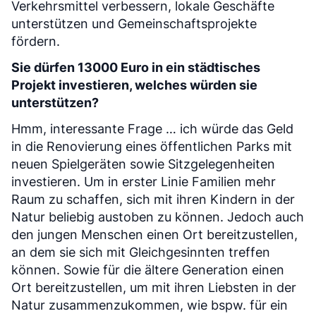
Verkehrsmittel verbessern, lokale Geschäfte
unterstützen und Gemeinschaftsprojekte
fördern.
Sie dürfen 13000 Euro in ein städtisches
Projekt investieren, welches würden sie
unterstützen?
Hmm, interessante Frage … ich würde das Geld
in die Renovierung eines öffentlichen Parks mit
neuen Spielgeräten sowie Sitzgelegenheiten
investieren. Um in erster Linie Familien mehr
Raum zu schaffen, sich mit ihren Kindern in der
Natur beliebig austoben zu können. Jedoch auch
den jungen Menschen einen Ort bereitzustellen,
an dem sie sich mit Gleichgesinnten treffen
können. Sowie für die ältere Generation einen
Ort bereitzustellen, um mit ihren Liebsten in der
Natur zusammenzukommen, wie bspw. für ein