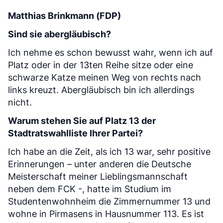
Matthias Brinkmann (FDP)
Sind sie abergläubisch?
Ich nehme es schon bewusst wahr, wenn ich auf
Platz oder in der 13ten Reihe sitze oder eine
schwarze Katze meinen Weg von rechts nach
links kreuzt. Abergläubisch bin ich allerdings
nicht.
Warum stehen Sie auf Platz 13 der
Stadtratswahlliste Ihrer Partei?
Ich habe an die Zeit, als ich 13 war, sehr positive
Erinnerungen – unter anderen die Deutsche
Meisterschaft meiner Lieblingsmannschaft
neben dem FCK -, hatte im Studium im
Studentenwohnheim die Zimmernummer 13 und
wohne in Pirmasens in Hausnummer 113. Es ist