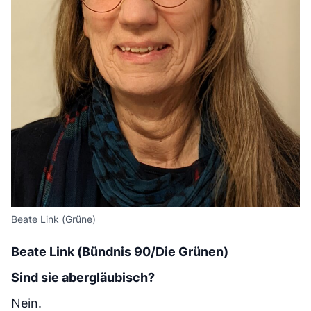
Beate Link (Grüne)
Beate Link (Bündnis 90/Die Grünen)
Sind sie abergläubisch?
Nein.