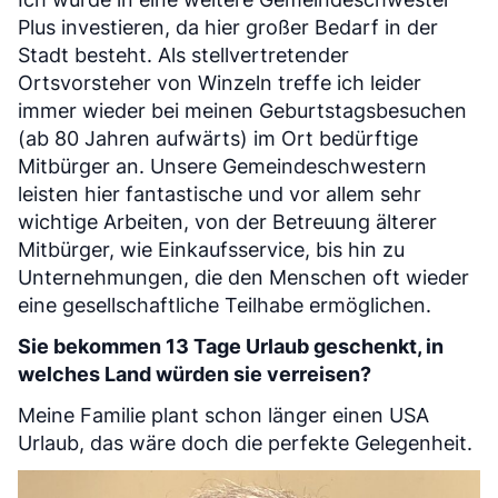
Plus investieren, da hier großer Bedarf in der
Stadt besteht. Als stellvertretender
Ortsvorsteher von Winzeln treffe ich leider
immer wieder bei meinen Geburtstagsbesuchen
(ab 80 Jahren aufwärts) im Ort bedürftige
Mitbürger an. Unsere Gemeindeschwestern
leisten hier fantastische und vor allem sehr
wichtige Arbeiten, von der Betreuung älterer
Mitbürger, wie Einkaufsservice, bis hin zu
Unternehmungen, die den Menschen oft wieder
eine gesellschaftliche Teilhabe ermöglichen.
Sie bekommen 13 Tage Urlaub geschenkt, in
welches Land würden sie verreisen?
Meine Familie plant schon länger einen USA
Urlaub, das wäre doch die perfekte Gelegenheit.