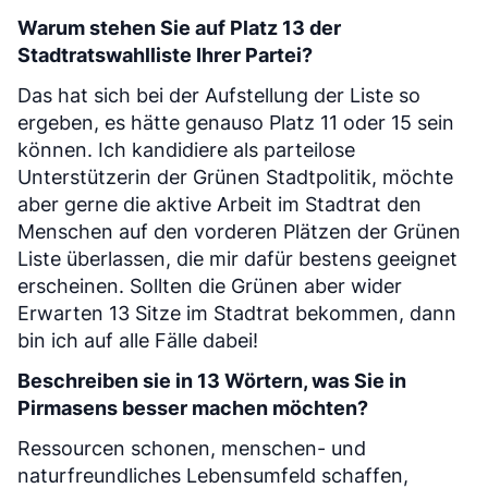
Warum stehen Sie auf Platz 13 der
Stadtratswahlliste Ihrer Partei?
Das hat sich bei der Aufstellung der Liste so
ergeben, es hätte genauso Platz 11 oder 15 sein
können. Ich kandidiere als parteilose
Unterstützerin der Grünen Stadtpolitik, möchte
aber gerne die aktive Arbeit im Stadtrat den
Menschen auf den vorderen Plätzen der Grünen
Liste überlassen, die mir dafür bestens geeignet
erscheinen. Sollten die Grünen aber wider
Erwarten 13 Sitze im Stadtrat bekommen, dann
bin ich auf alle Fälle dabei!
Beschreiben sie in 13 Wörtern, was Sie in
Pirmasens besser machen möchten?
Ressourcen schonen, menschen- und
naturfreundliches Lebensumfeld schaffen,