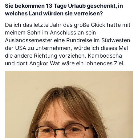
Sie bekommen 13 Tage Urlaub geschenkt, in
welches Land würden sie verreisen?
Da ich das letzte Jahr das große Glück hatte mit
meinem Sohn im Anschluss an sein
Auslandssemester eine Rundreise im Südwesten
der USA zu unternehmen, würde ich dieses Mal
die andere Richtung vorziehen. Kambodscha
und dort Angkor Wat wäre ein lohnendes Ziel.