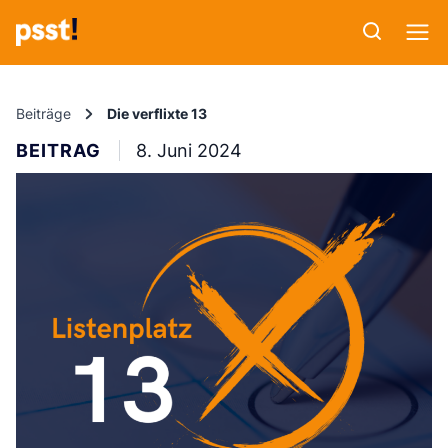
Beiträge
Die verflixte 13
BEITRAG
8. Juni 2024