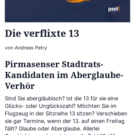
Die verflixte 13
von Andreas Petry
Pirmasenser Stadtrats-
Kandidaten im Aberglaube-
Verhör
Sind Sie abergläubisch? Ist die 13 für sie eine
Glücks- oder Unglückszahl? Möchten Sie im
Flugzeug in der Sitzreihe 13 sitzen? Verschieben
sie gar Termine, wenn der 13. auf einen Freitag
fällt? Glaube oder Aberglaube. Allerlei