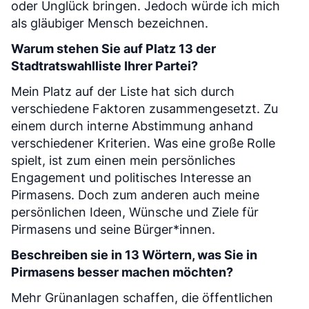
oder Unglück bringen. Jedoch würde ich mich
als gläubiger Mensch bezeichnen.
Warum stehen Sie auf Platz 13 der
Stadtratswahlliste Ihrer Partei?
Mein Platz auf der Liste hat sich durch
verschiedene Faktoren zusammengesetzt. Zu
einem durch interne Abstimmung anhand
verschiedener Kriterien. Was eine große Rolle
spielt, ist zum einen mein persönliches
Engagement und politisches Interesse an
Pirmasens. Doch zum anderen auch meine
persönlichen Ideen, Wünsche und Ziele für
Pirmasens und seine Bürger*innen.
Beschreiben sie in 13 Wörtern, was Sie in
Pirmasens besser machen möchten?
Mehr Grünanlagen schaffen, die öffentlichen