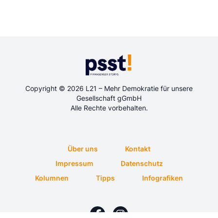
Copyright © 2026 L21 – Mehr Demokratie für unsere
Gesellschaft gGmbH
Alle Rechte vorbehalten.
Über uns
Kontakt
Impressum
Datenschutz
Kolumnen
Tipps
Infografiken