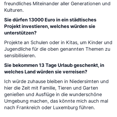
freundliches Miteinander aller Generationen und
Kulturen.
Sie dürfen 13000 Euro in ein städtisches
Projekt investieren, welches würden sie
unterstützen?
Projekte an Schulen oder in Kitas, um Kinder und
Jugendliche für die oben genannten Themen zu
sensibilisieren.
Sie bekommen 13 Tage Urlaub geschenkt, in
welches Land würden sie verreisen?
Ich würde zuhause bleiben in Niedersimten und
hier die Zeit mit Familie, Tieren und Garten
genießen und Ausflüge in die wunderschöne
Umgebung machen, das könnte mich auch mal
nach Frankreich oder Luxemburg führen.