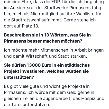
mir eine Ehre, dass die FDP, für die ich langjährig
im Aufsichtsrat der Stadtwerke Pirmasens tätig
bin, mich als Nichtmitglied auf ihre Wahlliste für
die Stadtratswahl aufnimmt. Gerne stehe ich
dort auf Platz 13.
Beschreiben sie in 13 Wörtern, was Sie in
Pirmasens besser machen möchten?
Ich möchte mehr Mitmenschen in Arbeit bringen
und damit Wirtschaft und Stadt stärken.
Sie dürfen 13000 Euro in ein städtisches
Projekt investieren, welches würden sie
unterstützen?
Es gibt viele gute und wichtige Projekte in
Pirmasens. Ich würde mit dem Geld gerne in
gleichen Teilen die Jugendarbeit, das Hospiz und
die Tafel unterstützen.