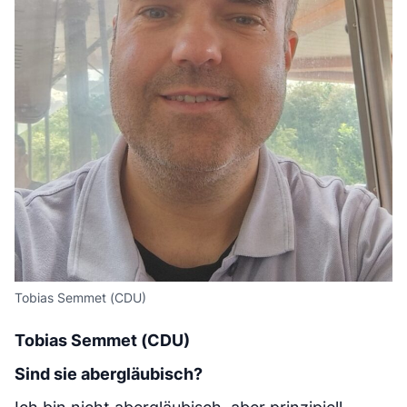
Tobias Semmet (CDU)
Tobias Semmet (CDU)
Sind sie abergläubisch?