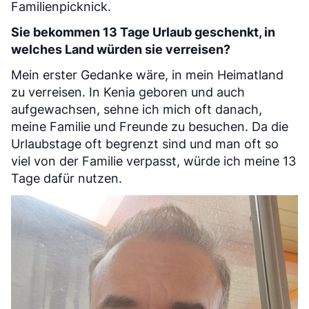
Familienpicknick.
Sie bekommen 13 Tage Urlaub geschenkt, in
welches Land würden sie verreisen?
Mein erster Gedanke wäre, in mein Heimatland
zu verreisen. In Kenia geboren und auch
aufgewachsen, sehne ich mich oft danach,
meine Familie und Freunde zu besuchen. Da die
Urlaubstage oft begrenzt sind und man oft so
viel von der Familie verpasst, würde ich meine 13
Tage dafür nutzen.