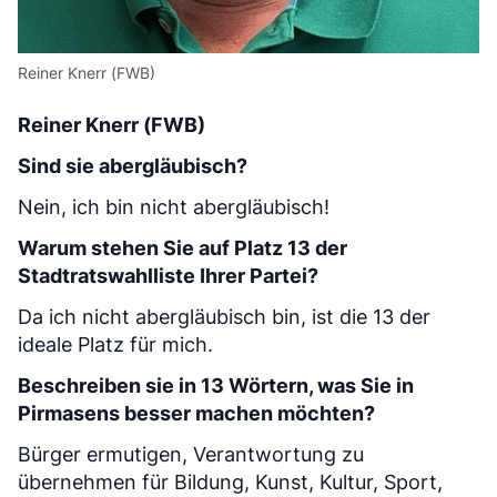
Reiner Knerr (FWB)
Reiner Knerr (FWB)
Sind sie abergläubisch?
Nein, ich bin nicht abergläubisch!
Warum stehen Sie auf Platz 13 der
Stadtratswahlliste Ihrer Partei?
Da ich nicht abergläubisch bin, ist die 13 der
ideale Platz für mich.
Beschreiben sie in 13 Wörtern, was Sie in
Pirmasens besser machen möchten?
Bürger ermutigen, Verantwortung zu
übernehmen für Bildung, Kunst, Kultur, Sport,