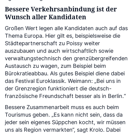
Bessere Verkehrsanbindung ist der
Wunsch aller Kandidaten
Großen Wert legen alle Kandidaten auch auf das
Thema Europa. Hier gilt es, beispielsweise die
Städtepartnerschaft zu Poissy weiter
auszubauen und auch wirtschaftlich sowie
verwaltungstechnisch den grenzübergreifenden
Austausch zu wagen, zum Beispiel beim
Bürokratieabbau. Als gutes Beispiel diene dabei
das Festival Euroklassik. Weimann: „Bei uns in
der Grenzregion funktioniert die deutsch-
französische Freundschaft besser als in Berlin.“
Bessere Zusammenarbeit muss es auch beim
Tourismus geben. „Es kann nicht sein, dass da
jeder sein eigenes Süppchen kocht, wir müssen
uns als Region vermarkten“, sagt Krolo. Dabei