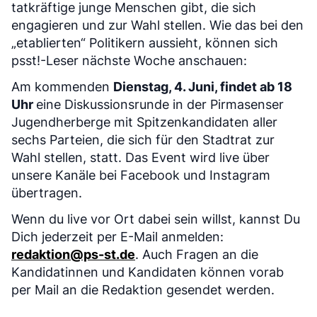
tatkräftige junge Menschen gibt, die sich
engagieren und zur Wahl stellen. Wie das bei den
„etablierten“ Politikern aussieht, können sich
psst!-Leser nächste Woche anschauen:
Am kommenden
Dienstag, 4. Juni, findet ab 18
Uhr
eine Diskussionsrunde in der Pirmasenser
Jugendherberge mit Spitzenkandidaten aller
sechs Parteien, die sich für den Stadtrat zur
Wahl stellen, statt. Das Event wird live über
unsere Kanäle bei Facebook und Instagram
übertragen.
Wenn du live vor Ort dabei sein willst, kannst Du
Dich jederzeit per E-Mail anmelden:
redaktion@ps-st.de
. Auch Fragen an die
Kandidatinnen und Kandidaten können vorab
per Mail an die Redaktion gesendet werden.