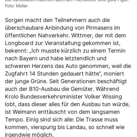
Foto: Müller
Sorgen macht den Teilnehmern auch die
überschaubare Anbindung von Pirmasens im
öffentlichen Nahverkehr. Wittmer, der mit dem
Longboard zur Veranstaltung gekommen ist,
bekennt: „Ich musste kürzlich zu einem Termin
nach Bayern und habe letztendlich und
schweren Herzens das Auto genommen, weil die
Zugfahrt 14 Stunden gedauert hätte“, moniert
der junge Grüne. Seit Generationen beschäftigt
auch der B10-Ausbau die Gemüter. Während
Krolo Bundesverkehrsminister Volker Wissing
lobt, dass dieser alles für den Ausbau tun würde,
ist Weimann enttäuscht von dem langsamen
Tempo. Einig sind sich alle: Die Trasse muss
kommen, vierspurig bis Landau, so schnell wie
irgendwie möglich.