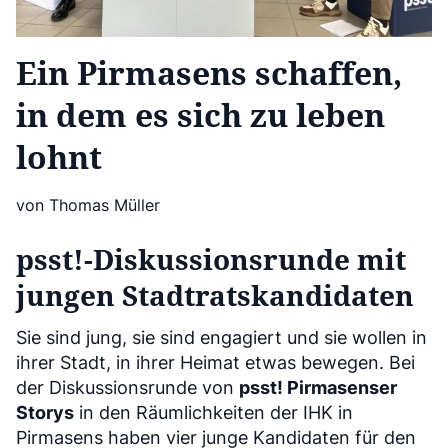
Ein Pirmasens schaffen,
in dem es sich zu leben
lohnt
von Thomas Müller
psst!-Diskussionsrunde mit
jungen Stadtratskandidaten
Sie sind jung, sie sind engagiert und sie wollen in
ihrer Stadt, in ihrer Heimat etwas bewegen. Bei
der Diskussionsrunde von
psst! Pirmasenser
Storys
in den Räumlichkeiten der IHK in
Pirmasens haben vier junge Kandidaten für den