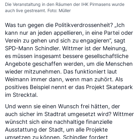
Die Veranstaltung in den Räumen der IHK Pirmasens wurde
auch live gestreamt. Foto: Müller
Was tun gegen die Politikverdrossenheit? „Ich
kann nur an jeden appellieren, in eine Partei oder
Verein zu gehen und sich zu engagieren“, sagt
SPD-Mann Schindler. Wittmer ist der Meinung,
es müssen insgesamt bessere gesellschaftliche
Angebote geschaffen werden, um die Menschen
wieder mitzunehmen. Das funktioniert laut
Weimann immer dann, wenn man zuhört. Als
positives Beispiel nennt er das Projekt Skatepark
im Strecktal.
Und wenn sie einen Wunsch frei hätten, der
auch sicher im Stadtrat umgesetzt wird? Wittmer
wünscht sich eine nachhaltige finanzielle
Ausstattung der Stadt, um alle Projekte
umsetzen zu können. Schindler fordert