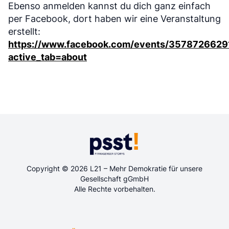
Ebenso anmelden kannst du dich ganz einfach
per Facebook, dort haben wir eine Veranstaltung
erstellt:
https://www.facebook.com/events/3578726629
active_tab=about
Copyright © 2026 L21 – Mehr Demokratie für unsere
Gesellschaft gGmbH
Alle Rechte vorbehalten.