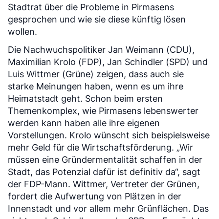
Stadtrat über die Probleme in Pirmasens
gesprochen und wie sie diese künftig lösen
wollen.
Die Nachwuchspolitiker Jan Weimann (CDU),
Maximilian Krolo (FDP), Jan Schindler (SPD) und
Luis Wittmer (Grüne) zeigen, dass auch sie
starke Meinungen haben, wenn es um ihre
Heimatstadt geht. Schon beim ersten
Themenkomplex, wie Pirmasens lebenswerter
werden kann haben alle ihre eigenen
Vorstellungen. Krolo wünscht sich beispielsweise
mehr Geld für die Wirtschaftsförderung. „Wir
müssen eine Gründermentalität schaffen in der
Stadt, das Potenzial dafür ist definitiv da“, sagt
der FDP-Mann. Wittmer, Vertreter der Grünen,
fordert die Aufwertung von Plätzen in der
Innenstadt und vor allem mehr Grünflächen. Das