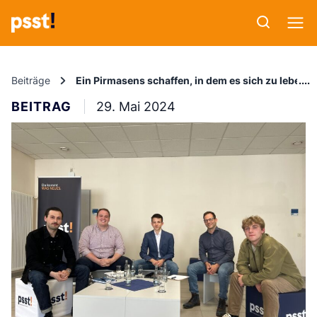
Beiträge
Ein Pirmasens schaffen, in dem es sich zu leben l
BEITRAG
29. Mai 2024