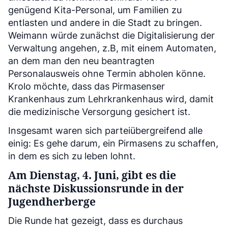
genügend Kita-Personal, um Familien zu
entlasten und andere in die Stadt zu bringen.
Weimann würde zunächst die Digitalisierung der
Verwaltung angehen, z.B, mit einem Automaten,
an dem man den neu beantragten
Personalausweis ohne Termin abholen könne.
Krolo möchte, dass das Pirmasenser
Krankenhaus zum Lehrkrankenhaus wird, damit
die medizinische Versorgung gesichert ist.
Insgesamt waren sich parteiübergreifend alle
einig: Es gehe darum, ein Pirmasens zu schaffen,
in dem es sich zu leben lohnt.
Am Dienstag, 4. Juni, gibt es die
nächste Diskussionsrunde in der
Jugendherberge
Die Runde hat gezeigt, dass es durchaus