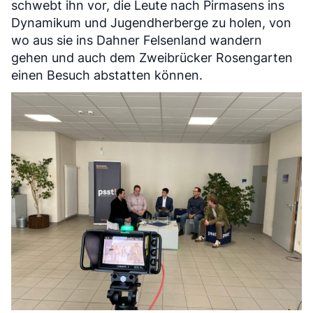
schwebt ihn vor, die Leute nach Pirmasens ins
Dynamikum und Jugendherberge zu holen, von
wo aus sie ins Dahner Felsenland wandern
gehen und auch dem Zweibrücker Rosengarten
einen Besuch abstatten können.