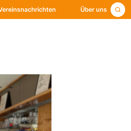
Vereinsnachrichten
Über uns