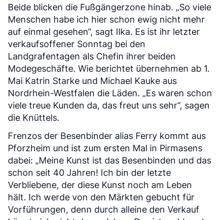
Beide blicken die Fußgängerzone hinab. „So viele
Menschen habe ich hier schon ewig nicht mehr
auf einmal gesehen“, sagt Ilka. Es ist ihr letzter
verkaufsoffener Sonntag bei den
Landgrafentagen als Chefin ihrer beiden
Modegeschäfte. Wie berichtet übernehmen ab 1.
Mai Katrin Starke und Michael Kauke aus
Nordrhein-Westfalen die Läden. „Es waren schon
viele treue Kunden da, das freut uns sehr“, sagen
die Knüttels.
Frenzos der Besenbinder alias Ferry kommt aus
Pforzheim und ist zum ersten Mal in Pirmasens
dabei: „Meine Kunst ist das Besenbinden und das
schon seit 40 Jahren! Ich bin der letzte
Verbliebene, der diese Kunst noch am Leben
hält. Ich werde von den Märkten gebucht für
Vorführungen, denn durch alleine den Verkauf