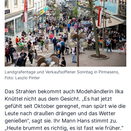
Landgrafentage und Verkaufsoffener Sonntag in Pirmasens,
Foto: Laszlo Pinter
Das Strahlen bekommt auch Modehändlerin Ilka
Knüttel nicht aus dem Gesicht. „Es hat jetzt
gefühlt seit Oktober geregnet, man spürt wie die
Leute nach draußen drängen und das Wetter
genießen“, sagt sie. Ihr Mann Hans stimmt zu.
„Heute brummt es richtig, es ist fast wie früher.“