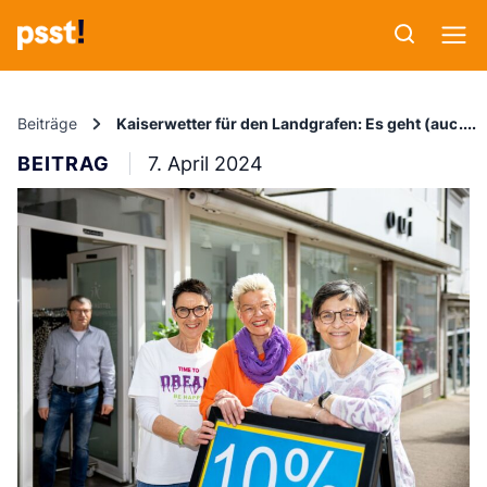
Beiträge
Kaiserwetter für den Landgrafen: Es geht (auch) 
BEITRAG
7. April 2024