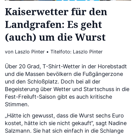
Kaiserwetter für den
Landgrafen: Es geht
(auch) um die Wurst
von Laszlo Pinter • Titelfoto: Laszlo Pinter
Über 20 Grad, T-Shirt-Wetter in der Horebstadt
und die Massen bevölkern die Fußgängerzone
und den Schloßplatz. Doch bei all der
Begeisterung über Wetter und Startschuss in die
Fest-Freiluft-Saison gibt es auch kritische
Stimmen.
„Hätte ich gewusst, dass die Wurst sechs Euro
kostet, hätte ich sie nicht gekauft“, sagt Nadine
Salzmann. Sie hat sich einfach in die Schlange