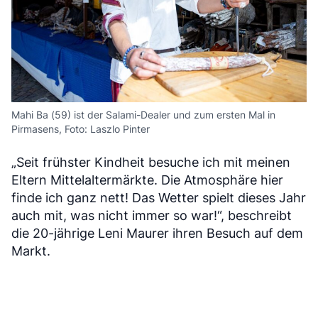
Mahi Ba (59) ist der Salami-Dealer und zum ersten Mal in
Pirmasens, Foto: Laszlo Pinter
„Seit frühster Kindheit besuche ich mit meinen
Eltern Mittelaltermärkte. Die Atmosphäre hier
finde ich ganz nett! Das Wetter spielt dieses Jahr
auch mit, was nicht immer so war!“, beschreibt
die 20-jährige Leni Maurer ihren Besuch auf dem
Markt.