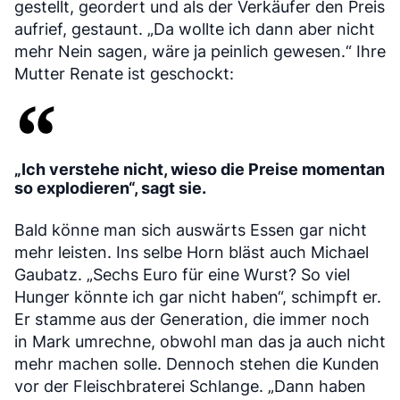
gestellt, geordert und als der Verkäufer den Preis
aufrief, gestaunt. „Da wollte ich dann aber nicht
mehr Nein sagen, wäre ja peinlich gewesen.“ Ihre
Mutter Renate ist geschockt:
„Ich verstehe nicht, wieso die Preise momentan
so explodieren“, sagt sie.
Bald könne man sich auswärts Essen gar nicht
mehr leisten. Ins selbe Horn bläst auch Michael
Gaubatz. „Sechs Euro für eine Wurst? So viel
Hunger könnte ich gar nicht haben“, schimpft er.
Er stamme aus der Generation, die immer noch
in Mark umrechne, obwohl man das ja auch nicht
mehr machen solle. Dennoch stehen die Kunden
vor der Fleischbraterei Schlange. „Dann haben