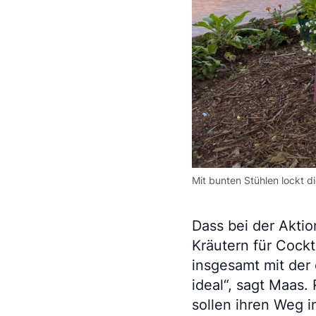
Mit bunten Stühlen lockt d
Dass bei der Aktio
Kräutern für Cockt
insgesamt mit der 
ideal“, sagt Maas.
sollen ihren Weg 