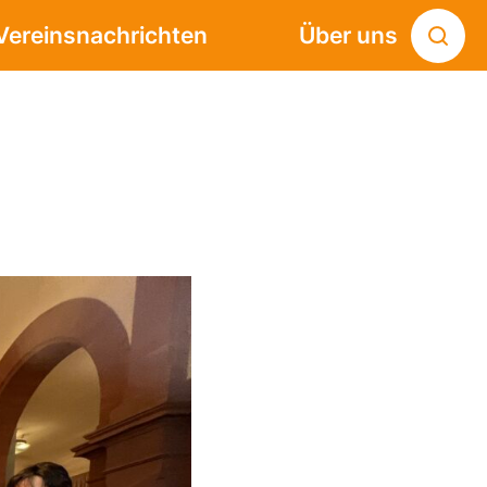
Vereinsnachrichten
Über uns