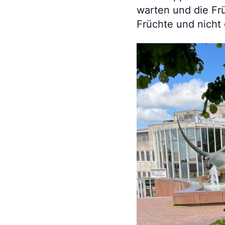
warten und die Fr
Früchte und nicht