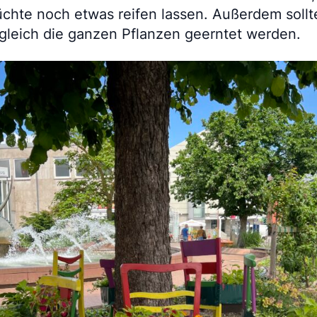
üchte noch etwas reifen lassen. Außerdem sollt
 gleich die ganzen Pflanzen geerntet werden.