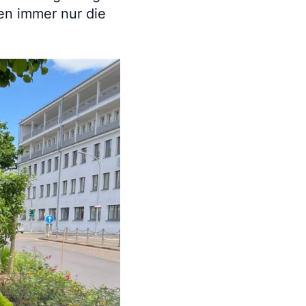
en immer nur die