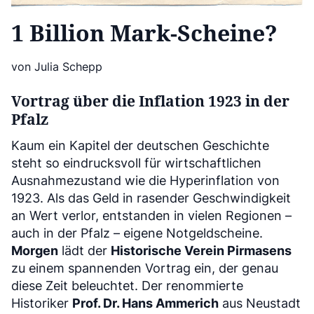
1 Billion Mark-Scheine?
von Julia Schepp
Vortrag über die Inflation 1923 in der
Pfalz
Kaum ein Kapitel der deutschen Geschichte
steht so eindrucksvoll für wirtschaftlichen
Ausnahmezustand wie die Hyperinflation von
1923. Als das Geld in rasender Geschwindigkeit
an Wert verlor, entstanden in vielen Regionen –
auch in der Pfalz – eigene Notgeldscheine.
Morgen
lädt der
Historische Verein Pirmasens
zu einem spannenden Vortrag ein, der genau
diese Zeit beleuchtet. Der renommierte
Historiker
Prof. Dr. Hans Ammerich
aus Neustadt