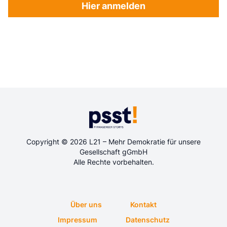
Hier anmelden
Copyright © 2026 L21 – Mehr Demokratie für unsere
Gesellschaft gGmbH
Alle Rechte vorbehalten.
Über uns
Kontakt
Impressum
Datenschutz