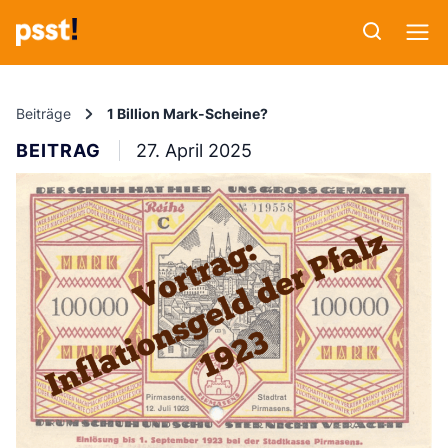
Beiträge
1 Billion Mark-Scheine?
BEITRAG
27. April 2025