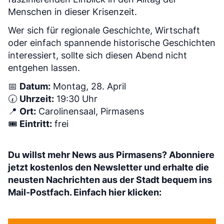
Menschen in dieser Krisenzeit.
Wer sich für regionale Geschichte, Wirtschaft
oder einfach spannende historische Geschichten
interessiert, sollte sich diesen Abend nicht
entgehen lassen.
📅
Datum:
Montag, 28. April
🕢
Uhrzeit:
19:30 Uhr
📍
Ort:
Carolinensaal, Pirmasens
🎟️
Eintritt:
frei
Du willst mehr News aus Pirmasens? Abonniere
jetzt kostenlos den Newsletter und erhalte die
neusten Nachrichten aus der Stadt bequem ins
Mail-Postfach. Einfach hier klicken: