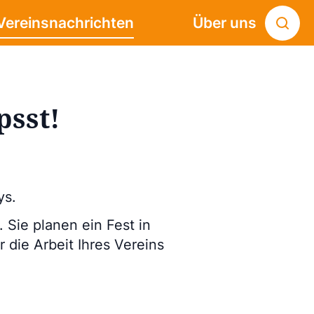
Vereinsnachrichten
Über uns
psst!
ys.
Sie planen ein Fest in
 die Arbeit Ihres Vereins