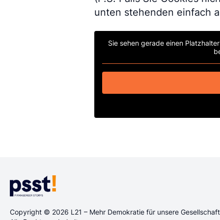
unten stehenden einfach au
Sie sehen gerade einen Platzhalter
b
Copyright © 2026 L21 – Mehr Demokratie für unsere Gesellscha