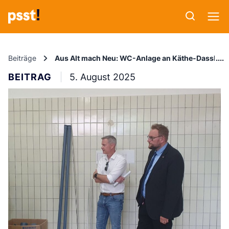
Beiträge
Aus Alt mach Neu: WC-Anlage an Käthe-Dassler-R
BEITRAG
5. August 2025