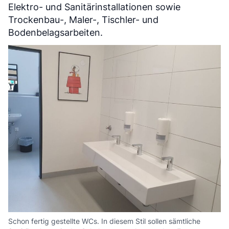
Elektro- und Sanitärinstallationen sowie
Trockenbau-, Maler-, Tischler- und
Bodenbelagsarbeiten.
Schon fertig gestellte WCs. In diesem Stil sollen sämtliche