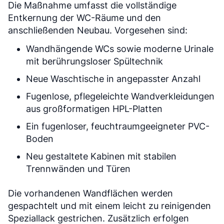
Die Maßnahme umfasst die vollständige
Entkernung der WC-Räume und den
anschließenden Neubau. Vorgesehen sind:
Wandhängende WCs sowie moderne Urinale
mit berührungsloser Spültechnik
Neue Waschtische in angepasster Anzahl
Fugenlose, pflegeleichte Wandverkleidungen
aus großformatigen HPL-Platten
Ein fugenloser, feuchtraumgeeigneter PVC-
Boden
Neu gestaltete Kabinen mit stabilen
Trennwänden und Türen
Die vorhandenen Wandflächen werden
gespachtelt und mit einem leicht zu reinigenden
Speziallack gestrichen. Zusätzlich erfolgen