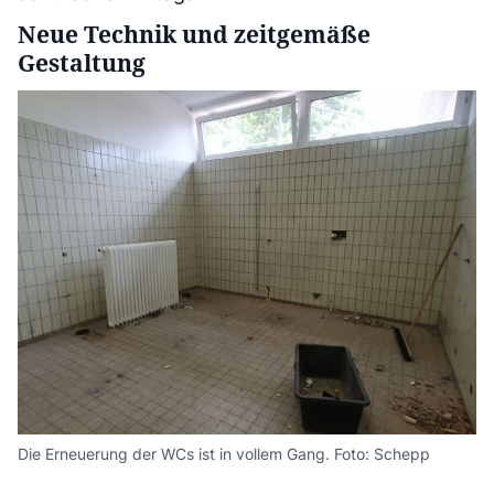
Neue Technik und zeitgemäße
Gestaltung
Die Erneuerung der WCs ist in vollem Gang. Foto: Schepp