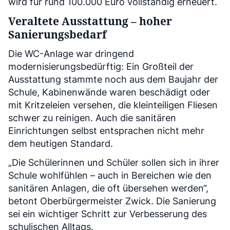
wird für rund 100.000 Euro vollständig erneuert.
Veraltete Ausstattung – hoher
Sanierungsbedarf
Die WC-Anlage war dringend
modernisierungsbedürftig: Ein Großteil der
Ausstattung stammte noch aus dem Baujahr der
Schule, Kabinenwände waren beschädigt oder
mit Kritzeleien versehen, die kleinteiligen Fliesen
schwer zu reinigen. Auch die sanitären
Einrichtungen selbst entsprachen nicht mehr
dem heutigen Standard.
„Die Schülerinnen und Schüler sollen sich in ihrer
Schule wohlfühlen – auch in Bereichen wie den
sanitären Anlagen, die oft übersehen werden“,
betont Oberbürgermeister Zwick. Die Sanierung
sei ein wichtiger Schritt zur Verbesserung des
schulischen Alltags.