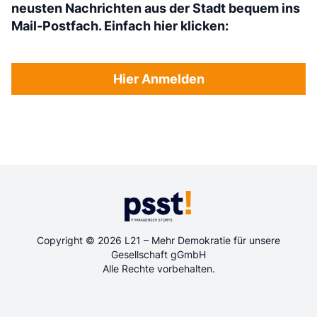
neusten Nachrichten aus der Stadt bequem ins
Mail-Postfach. Einfach hier klicken:
Hier Anmelden
Copyright © 2026 L21 – Mehr Demokratie für unsere
Gesellschaft gGmbH
Alle Rechte vorbehalten.