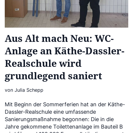
Aus Alt mach Neu: WC-
Anlage an Käthe-Dassler-
Realschule wird
grundlegend saniert
von Julia Schepp
Mit Beginn der Sommerferien hat an der Käthe-
Dassler-Realschule eine umfassende
Sanierungsmaßnahme begonnen: Die in die
Jahre gekommene Toilettenanlage im Bauteil B