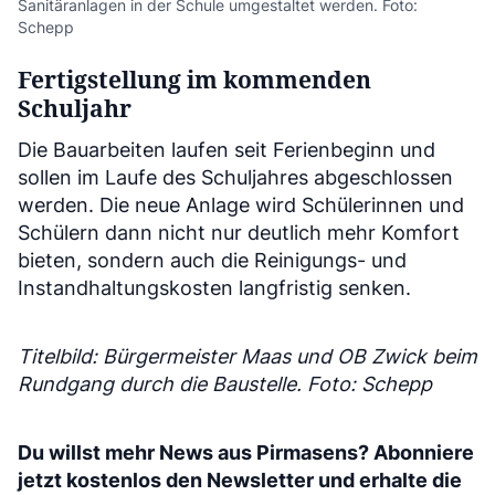
Sanitäranlagen in der Schule umgestaltet werden. Foto:
Schepp
Fertigstellung im kommenden
Schuljahr
Die Bauarbeiten laufen seit Ferienbeginn und
sollen im Laufe des Schuljahres abgeschlossen
werden. Die neue Anlage wird Schülerinnen und
Schülern dann nicht nur deutlich mehr Komfort
bieten, sondern auch die Reinigungs- und
Instandhaltungskosten langfristig senken.
Titelbild: Bürgermeister Maas und OB Zwick beim
Rundgang durch die Baustelle. Foto: Schepp
Du willst mehr News aus Pirmasens? Abonniere
jetzt kostenlos den Newsletter und erhalte die