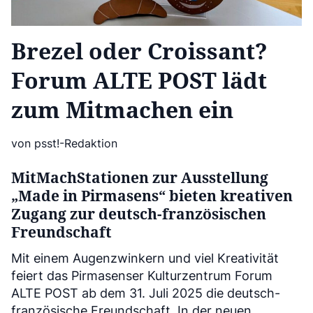
Brezel oder Croissant?
Forum ALTE POST lädt
zum Mitmachen ein
von psst!-Redaktion
MitMachStationen zur Ausstellung
„Made in Pirmasens“ bieten kreativen
Zugang zur deutsch-französischen
Freundschaft
Mit einem Augenzwinkern und viel Kreativität
feiert das Pirmasenser Kulturzentrum Forum
ALTE POST ab dem 31. Juli 2025 die deutsch-
französische Freundschaft. In der neuen