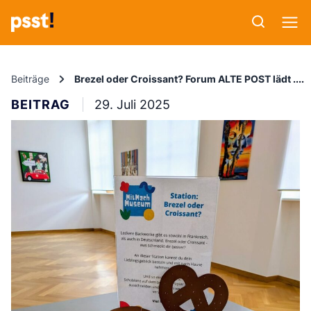
Beiträge
Brezel oder Croissant? Forum ALTE POST lädt zu
BEITRAG
29. Juli 2025