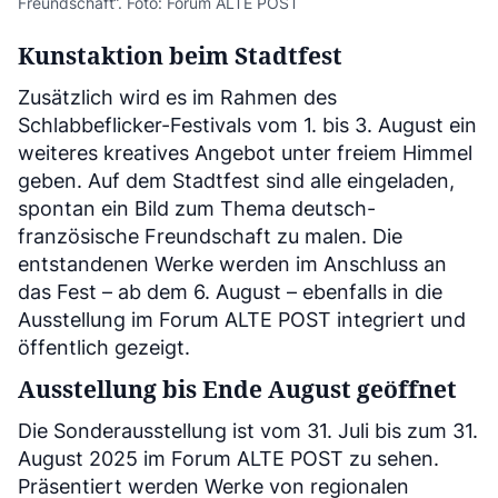
Freundschaft“. Foto: Forum ALTE POST
Kunstaktion beim Stadtfest
Zusätzlich wird es im Rahmen des
Schlabbeflicker-Festivals vom 1. bis 3. August ein
weiteres kreatives Angebot unter freiem Himmel
geben. Auf dem Stadtfest sind alle eingeladen,
spontan ein Bild zum Thema deutsch-
französische Freundschaft zu malen. Die
entstandenen Werke werden im Anschluss an
das Fest – ab dem 6. August – ebenfalls in die
Ausstellung im Forum ALTE POST integriert und
öffentlich gezeigt.
Ausstellung bis Ende August geöffnet
Die Sonderausstellung ist vom 31. Juli bis zum 31.
August 2025 im Forum ALTE POST zu sehen.
Präsentiert werden Werke von regionalen