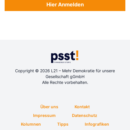
Hier Anmelden
Copyright © 2026 L21 – Mehr Demokratie für unsere
Gesellschaft gGmbH
Alle Rechte vorbehalten.
Über uns
Kontakt
Impressum
Datenschutz
Kolumnen
Tipps
Infografiken