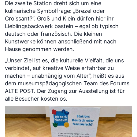
Die zweite Station dreht sich um eine
kulinarische Symbolfrage: „Brezel oder
Croissant?“. Groß und Klein dürfen hier ihr
Lieblingsbackwerk basteln – egal ob typisch
deutsch oder französisch. Die kleinen
Kunstwerke können anschließend mit nach
Hause genommen werden.
„Unser Ziel ist es, die kulturelle Vielfalt, die uns
verbindet, auf kreative Weise erfahrbar zu
machen – unabhängig vom Alter“, heißt es aus
dem museumspädagogischen Team des Forums
ALTE POST. Der Zugang zur Ausstellung ist für
alle Besucher kostenlos.