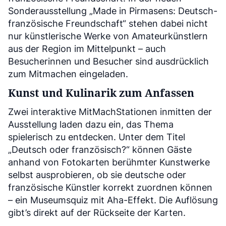
Sonderausstellung „Made in Pirmasens: Deutsch-
französische Freundschaft“ stehen dabei nicht
nur künstlerische Werke von Amateurkünstlern
aus der Region im Mittelpunkt – auch
Besucherinnen und Besucher sind ausdrücklich
zum Mitmachen eingeladen.
Kunst und Kulinarik zum Anfassen
Zwei interaktive MitMachStationen inmitten der
Ausstellung laden dazu ein, das Thema
spielerisch zu entdecken. Unter dem Titel
„Deutsch oder französisch?“ können Gäste
anhand von Fotokarten berühmter Kunstwerke
selbst ausprobieren, ob sie deutsche oder
französische Künstler korrekt zuordnen können
– ein Museumsquiz mit Aha-Effekt. Die Auflösung
gibt’s direkt auf der Rückseite der Karten.