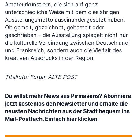
Amateurkünstlern, die sich auf ganz
unterschiedliche Weise mit dem diesjährigen
Ausstellungsmotto auseinandergesetzt haben.
Ob gemalt, gezeichnet, gebastelt oder
geschrieben – die Ausstellung spiegelt nicht nur
die kulturelle Verbindung zwischen Deutschland
und Frankreich, sondern auch die Vielfalt des
kreativen Ausdrucks in der Region.
Titelfoto: Forum ALTE POST
Du willst mehr News aus Pirmasens? Abonniere
jetzt kostenlos den Newsletter und erhalte die
neusten Nachrichten aus der Stadt bequem ins
Mail-Postfach. Einfach hier klicken: