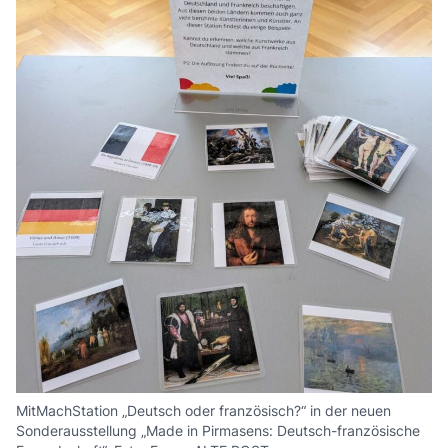
MitMachStation „Deutsch oder französisch?“ in der neuen
Sonderausstellung „Made in Pirmasens: Deutsch-französische