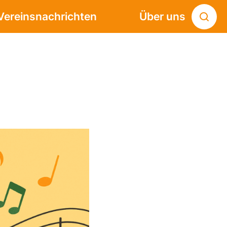
Vereinsnachrichten
Über uns