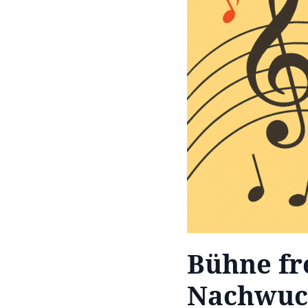
Bühne fr
Nachwuc