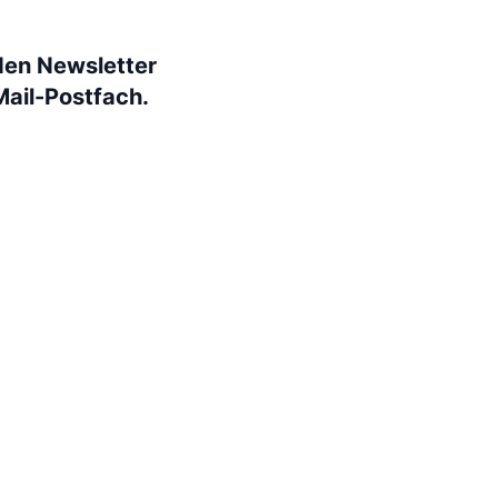
den Newsletter
Mail-Postfach.