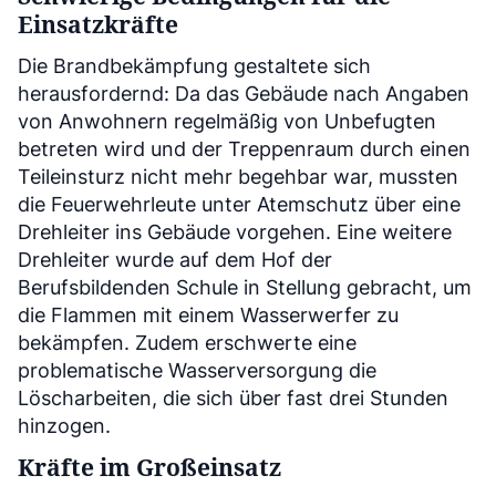
Einsatzkräfte
Die Brandbekämpfung gestaltete sich
herausfordernd: Da das Gebäude nach Angaben
von Anwohnern regelmäßig von Unbefugten
betreten wird und der Treppenraum durch einen
Teileinsturz nicht mehr begehbar war, mussten
die Feuerwehrleute unter Atemschutz über eine
Drehleiter ins Gebäude vorgehen. Eine weitere
Drehleiter wurde auf dem Hof der
Berufsbildenden Schule in Stellung gebracht, um
die Flammen mit einem Wasserwerfer zu
bekämpfen. Zudem erschwerte eine
problematische Wasserversorgung die
Löscharbeiten, die sich über fast drei Stunden
hinzogen.
Kräfte im Großeinsatz