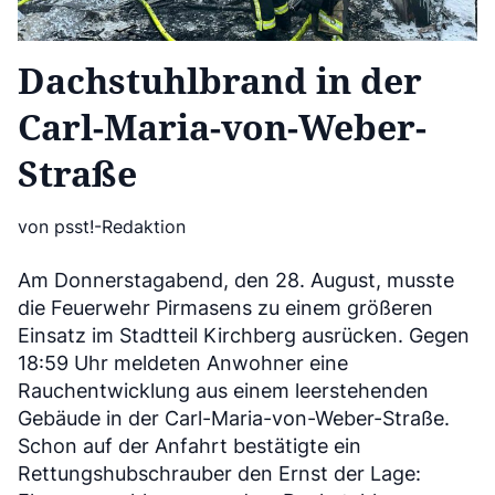
Dachstuhlbrand in der
Carl-Maria-von-Weber-
Straße
von psst!-Redaktion
Am Donnerstagabend, den 28. August, musste
die Feuerwehr Pirmasens zu einem größeren
Einsatz im Stadtteil Kirchberg ausrücken. Gegen
18:59 Uhr meldeten Anwohner eine
Rauchentwicklung aus einem leerstehenden
Gebäude in der Carl-Maria-von-Weber-Straße.
Schon auf der Anfahrt bestätigte ein
Rettungshubschrauber den Ernst der Lage: