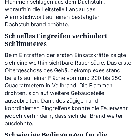
Flammen schlugen aus dem Dachstuhl,
woraufhin die Leitstelle Landau das
Alarmstichwort auf einen bestätigten
Dachstuhlbrand erhöhte.
Schnelles Eingreifen verhindert
Schlimmeres
Beim Eintreffen der ersten Einsatzkräfte zeigte
sich eine weithin sichtbare Rauchsäule. Das erste
Obergeschoss des Gebäudekomplexes stand
bereits auf einer Fläche von rund 200 bis 250
Quadratmetern in Vollbrand. Die Flammen
drohten, sich auf weitere Gebäudeteile
auszubreiten. Dank des zügigen und
koordinierten Eingreifens konnte die Feuerwehr
jedoch verhindern, dass sich der Brand weiter
ausdehnte.
Schwierige Bedingungen für die