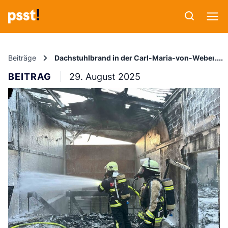
Beiträge
Dachstuhlbrand in der Carl-Maria-von-Weber-St
BEITRAG
29. August 2025