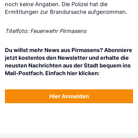
noch keine Angaben. Die Polizei hat die
Ermittlungen zur Brandursache aufgenommen.
Titelfoto: Feuerwehr Pirmasens
Du willst mehr News aus Pirmasens? Abonniere
jetzt kostenlos den Newsletter und erhalte die
neusten Nachrichten aus der Stadt bequem ins
Mail-Postfach. Einfach hier klicken:
Hier Anmelden