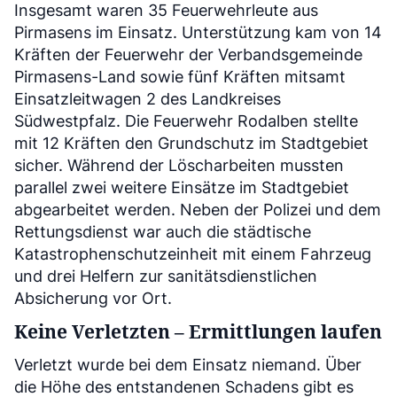
Insgesamt waren 35 Feuerwehrleute aus
Pirmasens im Einsatz. Unterstützung kam von 14
Kräften der Feuerwehr der Verbandsgemeinde
Pirmasens-Land sowie fünf Kräften mitsamt
Einsatzleitwagen 2 des Landkreises
Südwestpfalz. Die Feuerwehr Rodalben stellte
mit 12 Kräften den Grundschutz im Stadtgebiet
sicher. Während der Löscharbeiten mussten
parallel zwei weitere Einsätze im Stadtgebiet
abgearbeitet werden. Neben der Polizei und dem
Rettungsdienst war auch die städtische
Katastrophenschutzeinheit mit einem Fahrzeug
und drei Helfern zur sanitätsdienstlichen
Absicherung vor Ort.
Keine Verletzten – Ermittlungen laufen
Verletzt wurde bei dem Einsatz niemand. Über
die Höhe des entstandenen Schadens gibt es