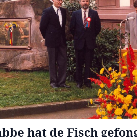
bbe hat de Fisch gefong