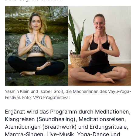
Yasmin Klein und Isabell Groß, die Macherinnen des Vayu-Yoga-
Festival. Foto: VAYU-Yogafestival
Ergänzt wird das Programm durch Meditationen,
Klangreisen (Soundhealing), Meditationsreisen,
Atemübungen (Breathwork) und Erdungsrituale,
Mantra-Singen, Live-Musik, Yoga-Dance und