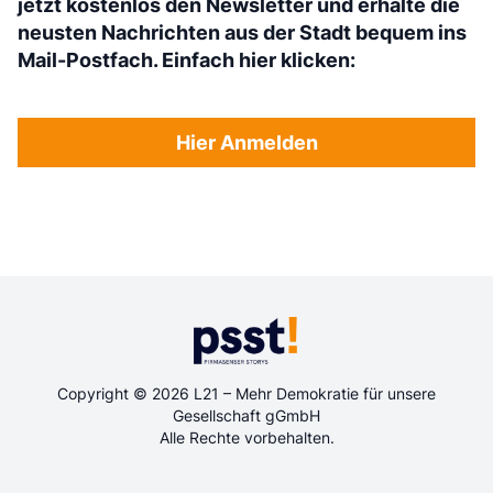
jetzt kostenlos den Newsletter und erhalte die
neusten Nachrichten aus der Stadt bequem ins
Mail-Postfach. Einfach hier klicken:
Hier Anmelden
Copyright © 2026 L21 – Mehr Demokratie für unsere
Gesellschaft gGmbH
Alle Rechte vorbehalten.