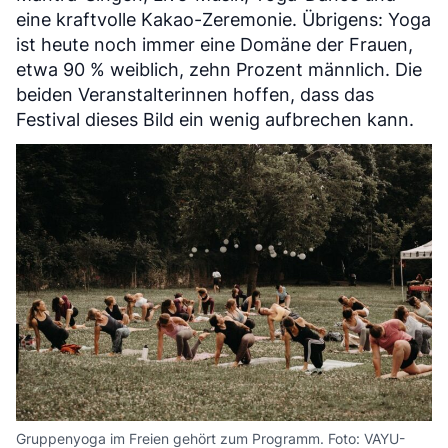
eine kraftvolle Kakao-Zeremonie. Übrigens: Yoga
ist heute noch immer eine Domäne der Frauen,
etwa 90 % weiblich, zehn Prozent männlich. Die
beiden Veranstalterinnen hoffen, dass das
Festival dieses Bild ein wenig aufbrechen kann.
Gruppenyoga im Freien gehört zum Programm. Foto: VAYU-