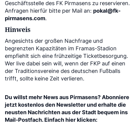
Geschäftsstelle des FK Pirmasens zu reservieren.
Anfragen hierfür bitte per Mail an:
pokal@fk-
pirmasens.com
.
Hinweis
Angesichts der großen Nachfrage und
begrenzten Kapazitäten im Framas-Stadion
empfiehlt sich eine frühzeitige Ticketbesorgung.
Wer live dabei sein will, wenn der FKP auf einen
der Traditionsvereine des deutschen Fußballs
trifft, sollte keine Zeit verlieren.
Du willst mehr News aus Pirmasens? Abonniere
jetzt kostenlos den Newsletter und erhalte die
neusten Nachrichten aus der Stadt bequem ins
Mail-Postfach. Einfach hier klicken: