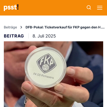
Beiträge
DFB-Pokal: Ticketverkauf für FKP gegen den HSV s
BEITRAG
8. Juli 2025