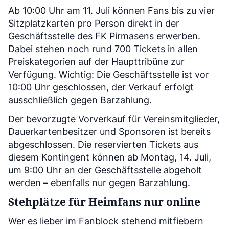
Ab 10:00 Uhr am 11. Juli können Fans bis zu vier
Sitzplatzkarten pro Person direkt in der
Geschäftsstelle des FK Pirmasens erwerben.
Dabei stehen noch rund 700 Tickets in allen
Preiskategorien auf der Haupttribüne zur
Verfügung. Wichtig: Die Geschäftsstelle ist vor
10:00 Uhr geschlossen, der Verkauf erfolgt
ausschließlich gegen Barzahlung.
Der bevorzugte Vorverkauf für Vereinsmitglieder,
Dauerkartenbesitzer und Sponsoren ist bereits
abgeschlossen. Die reservierten Tickets aus
diesem Kontingent können ab Montag, 14. Juli,
um 9:00 Uhr an der Geschäftsstelle abgeholt
werden – ebenfalls nur gegen Barzahlung.
Stehplätze für Heimfans nur online
Wer es lieber im Fanblock stehend mitfiebern