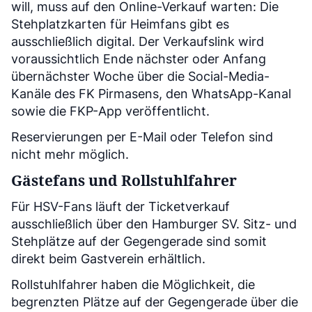
will, muss auf den Online-Verkauf warten: Die
Stehplatzkarten für Heimfans gibt es
ausschließlich digital. Der Verkaufslink wird
voraussichtlich Ende nächster oder Anfang
übernächster Woche über die Social-Media-
Kanäle des FK Pirmasens, den WhatsApp-Kanal
sowie die FKP-App veröffentlicht.
Reservierungen per E-Mail oder Telefon sind
nicht mehr möglich.
Gästefans und Rollstuhlfahrer
Für HSV-Fans läuft der Ticketverkauf
ausschließlich über den Hamburger SV. Sitz- und
Stehplätze auf der Gegengerade sind somit
direkt beim Gastverein erhältlich.
Rollstuhlfahrer haben die Möglichkeit, die
begrenzten Plätze auf der Gegengerade über die