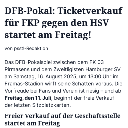
DFB-Pokal: Ticketverkauf
für FKP gegen den HSV
startet am Freitag!
von psst!-Redaktion
Das DFB-Pokalspiel zwischen dem FK 03
Pirmasens und dem Zweitligisten Hamburger SV
am Samstag, 16. August 2025, um 13:00 Uhr im
Framas-Stadion wirft seine Schatten voraus. Die
Vorfreude bei Fans und Verein ist riesig – und ab
Freitag, den 11. Juli
, beginnt der freie Verkauf
der letzten Sitzplatzkarten.
Freier Verkauf auf der Geschäftsstelle
startet am Freitag