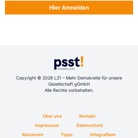
Hier Anmelden
Copyright © 2026 L21 – Mehr Demokratie für unsere
Gesellschaft gGmbH
Alle Rechte vorbehalten.
Über uns
Kontakt
Impressum
Datenschutz
Kolumnen
Tipps
Infografiken