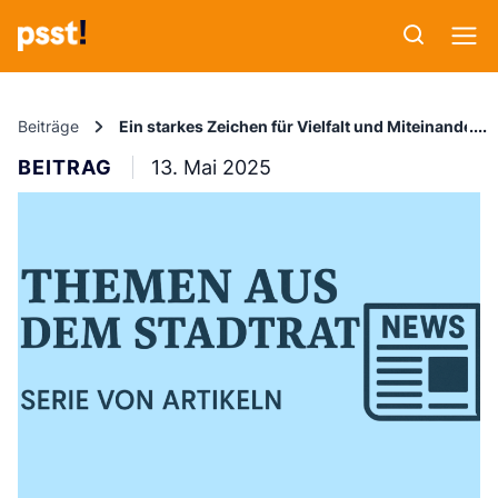
Beiträge
Ein starkes Zeichen für Vielfalt und Miteinander: 
BEITRAG
13. Mai 2025