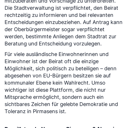
mitzuberaten und Vorschläge zu unterbreiten.
Die Stadtverwaltung ist verpflichtet, den Beirat
rechtzeitig zu informieren und bei relevanten
Entscheidungen einzubeziehen. Auf Antrag kann
der Oberbürgermeister sogar verpflichtet
werden, bestimmte Anliegen dem Stadtrat zur
Beratung und Entscheidung vorzulegen.
Für viele ausländische Einwohnerinnen und
Einwohner ist der Beirat oft die einzige
Möglichkeit, sich politisch zu beteiligen – denn
abgesehen von EU-Bürgern besitzen sie auf
kommunaler Ebene kein Wahlrecht. Umso
wichtiger ist diese Plattform, die nicht nur
Mitsprache ermöglicht, sondern auch ein
sichtbares Zeichen für gelebte Demokratie und
Toleranz in Pirmasens ist.