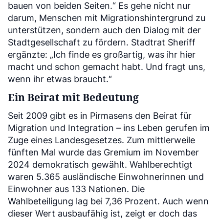
bauen von beiden Seiten.“ Es gehe nicht nur
darum, Menschen mit Migrationshintergrund zu
unterstützen, sondern auch den Dialog mit der
Stadtgesellschaft zu fördern. Stadtrat Sheriff
ergänzte: „Ich finde es großartig, was ihr hier
macht und schon gemacht habt. Und fragt uns,
wenn ihr etwas braucht.“
Ein Beirat mit Bedeutung
Seit 2009 gibt es in Pirmasens den Beirat für
Migration und Integration – ins Leben gerufen im
Zuge eines Landesgesetzes. Zum mittlerweile
fünften Mal wurde das Gremium im November
2024 demokratisch gewählt. Wahlberechtigt
waren 5.365 ausländische Einwohnerinnen und
Einwohner aus 133 Nationen. Die
Wahlbeteiligung lag bei 7,36 Prozent. Auch wenn
dieser Wert ausbaufähig ist, zeigt er doch das