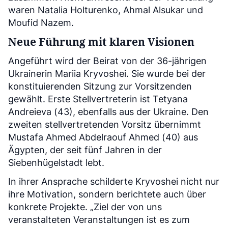
waren Natalia Holturenko, Ahmal Alsukar und
Moufid Nazem.
Neue Führung mit klaren Visionen
Angeführt wird der Beirat von der 36-jährigen
Ukrainerin Mariia Kryvoshei. Sie wurde bei der
konstituierenden Sitzung zur Vorsitzenden
gewählt. Erste Stellvertreterin ist Tetyana
Andreieva (43), ebenfalls aus der Ukraine. Den
zweiten stellvertretenden Vorsitz übernimmt
Mustafa Ahmed Abdelraouf Ahmed (40) aus
Ägypten, der seit fünf Jahren in der
Siebenhügelstadt lebt.
In ihrer Ansprache schilderte Kryvoshei nicht nur
ihre Motivation, sondern berichtete auch über
konkrete Projekte. „Ziel der von uns
veranstalteten Veranstaltungen ist es zum