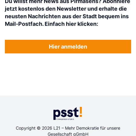
Du willst mehr News aus Pirmasens? Abonniere
jetzt kostenlos den Newsletter und erhalte die
neusten Nachrichten aus der Stadt bequem ins
Mail-Postfach. Einfach hier klicken:
Hier anmelden
Copyright © 2026 L21 – Mehr Demokratie für unsere
Gesellschaft gGmbH