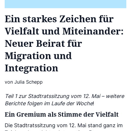
Ein starkes Zeichen für
Vielfalt und Miteinander:
Neuer Beirat für
Migration und
Integration
von Julia Schepp
Teil 1 zur Stadtratssitzung vom 12. Mai – weitere
Berichte folgen im Laufe der Woche
!
Ein Gremium als Stimme der Vielfalt
Die Stadtratssitzung vom 12. Mai stand ganz im