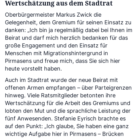
Wertschätzung aus dem Stadtrat
Oberbürgermeister Markus Zwick die
Gelegenheit, dem Gremium für seinen Einsatz zu
danken: „Ich bin ja regelmäßig dabei bei Ihnen im
Beirat und darf mich herzlich bedanken für das
große Engagement und den Einsatz für
Menschen mit Migrationshintergrund in
Pirmasens und freue mich, dass Sie sich hier
heute vorstellt haben.
Auch im Stadtrat wurde der neue Beirat mit
offenen Armen empfangen – über Parteigrenzen
hinweg. Viele Ratsmitglieder betonten ihre
Wertschätzung für die Arbeit des Gremiums und
lobten den Mut und die sprachliche Leistung der
fünf Anwesenden. Stefanie Eyrisch brachte es
auf den Punkt: „Ich glaube, Sie haben eine ganz
wichtige Aufgabe hier in Pirmasens – Brücken