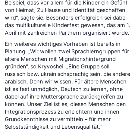
Beispiel, dass vor allem für die Kinder ein Gefühl
von Heimat, Zu Hause und Identität geschaffen
wird“, sagte sie. Besonders erfolgreich sei dabei
das multikulturelle Kinderfest gewesen, das am 1.
April mit zahlreichen Partnern organisiert wurde.
Ein weiteres wichtiges Vorhaben ist bereits in
Planung: „Wir wollen zwei Sprachlerngruppen für
ältere Menschen mit Migrationshintergrund
gründen“, so Kryvoshei. „Eine Gruppe soll
russisch bzw. ukrainischsprachig sein, die andere
arabisch. Denn wir wissen: Für ältere Menschen
ist es fast unmöglich, Deutsch zu lernen, ohne
dabei auf ihre Muttersprache zurückgreifen zu
können. Unser Ziel ist es, diesen Menschen den
Integrationsprozess zu erleichtern und ihnen
Grundkenntnisse zu vermitteln – für mehr
Selbstständigkeit und Lebensqualität.“