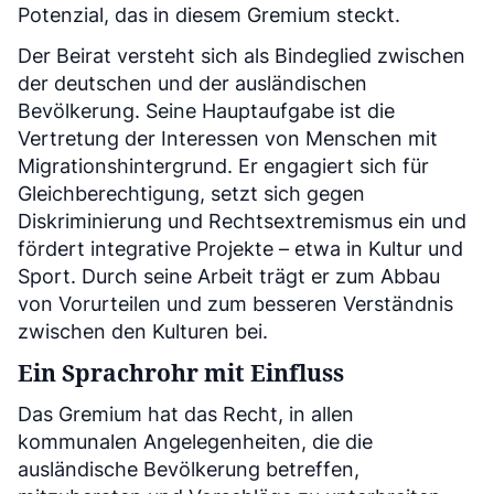
Potenzial, das in diesem Gremium steckt.
Der Beirat versteht sich als Bindeglied zwischen
der deutschen und der ausländischen
Bevölkerung. Seine Hauptaufgabe ist die
Vertretung der Interessen von Menschen mit
Migrationshintergrund. Er engagiert sich für
Gleichberechtigung, setzt sich gegen
Diskriminierung und Rechtsextremismus ein und
fördert integrative Projekte – etwa in Kultur und
Sport. Durch seine Arbeit trägt er zum Abbau
von Vorurteilen und zum besseren Verständnis
zwischen den Kulturen bei.
Ein Sprachrohr mit Einfluss
Das Gremium hat das Recht, in allen
kommunalen Angelegenheiten, die die
ausländische Bevölkerung betreffen,