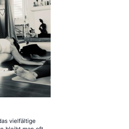
s vielfältige