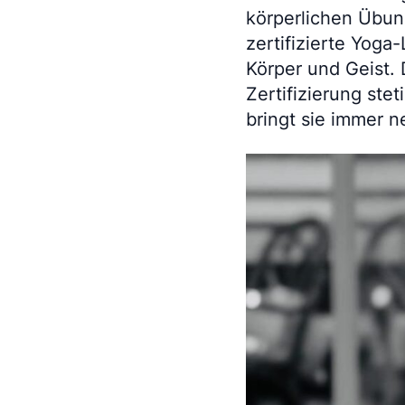
körperlichen Übun
zertifizierte Yoga
Körper und Geist. D
Zertifizierung ste
bringt sie immer ne