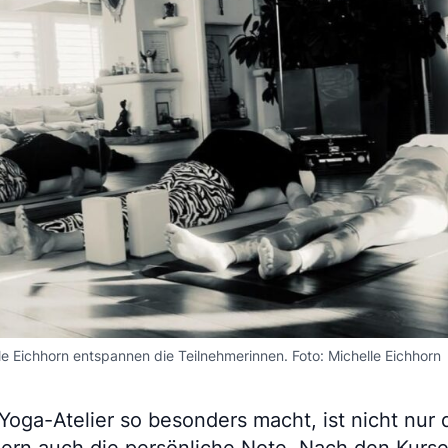
le Eichhorn entspannen die Teilnehmerinnen. Foto: Michelle Eichhorn
ga-Atelier so besonders macht, ist nicht nur da