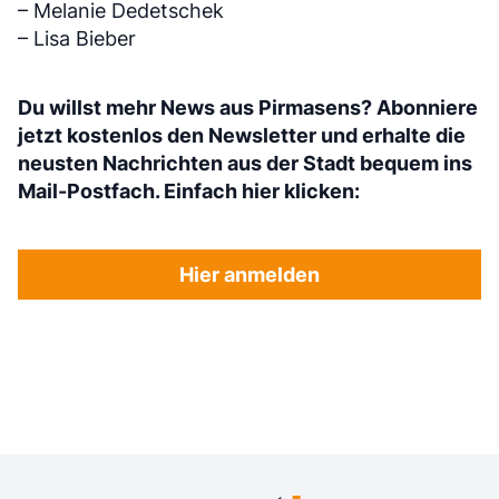
– Melanie Dedetschek
– Lisa Bieber
Du willst mehr News aus Pirmasens? Abonniere
jetzt kostenlos den Newsletter und erhalte die
neusten Nachrichten aus der Stadt bequem ins
Mail-Postfach. Einfach hier klicken:
Hier anmelden