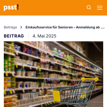
Beiträge
Einkaufsservice für Senioren – Anmeldung ab 5. 
BEITRAG
4. Mai 2025