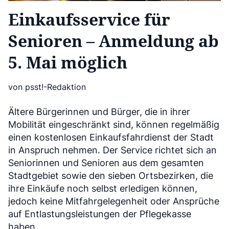
Einkaufsservice für
Senioren – Anmeldung ab
5. Mai möglich
von psst!-Redaktion
Ältere Bürgerinnen und Bürger, die in ihrer
Mobilität eingeschränkt sind, können regelmäßig
einen kostenlosen Einkaufsfahrdienst der Stadt
in Anspruch nehmen. Der Service richtet sich an
Seniorinnen und Senioren aus dem gesamten
Stadtgebiet sowie den sieben Ortsbezirken, die
ihre Einkäufe noch selbst erledigen können,
jedoch keine Mitfahrgelegenheit oder Ansprüche
auf Entlastungsleistungen der Pflegekasse
haben.