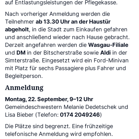
auf Entlastungsleistungen der Pflegekasse.
Nach vorheriger Anmeldung werden die
Teilnehmer
ab 13.30 Uhr an der Haustür
abgeholt
, in die Stadt zum Einkaufen gefahren
und anschließend wieder nach Hause gebracht.
Derzeit angefahren werden die
Wasgau-Filiale
und
DM
in der Bitscherstraße sowie
Aldi
in der
Simterstraße. Eingesetzt wird ein Ford-Minivan
mit Platz für sechs Passagiere plus Fahrer und
Begleitperson.
Anmeldung
Montag, 22. September, 9–12 Uhr
Gemeindeschwestern Melanie Dedetschek und
Lisa Bieber (Telefon:
0174 2049246
)
Die Plätze sind begrenzt. Eine frühzeitige
telefonische Anmeldung wird empfohlen.