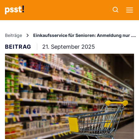
Beiträge
Einkaufsservice für Senioren: Anmeldung nur am
BEITRAG
21. September 2025