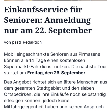
Einkaufsservice für
Senioren: Anmeldung
nur am 22. September
von psst!-Redaktion
Mobil eingeschränkte Senioren aus Pirmasens
können alle 14 Tage einen kostenlosen
Supermarkt-Fahrdienst nutzen. Die nächste Tour
startet am
Freitag, den 26. September
.
Das Angebot richtet sich an ältere Menschen aus
dem gesamten Stadtgebiet und den sieben
Ortsbezirken, die ihre Einkäufe noch selbständig
erledigen können, jedoch keine
Mitfahrgelegenheit haben und keinen Anspruch