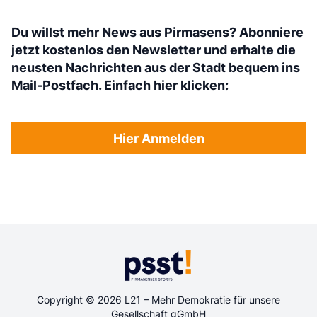
Du willst mehr News aus Pirmasens? Abonniere
jetzt kostenlos den Newsletter und erhalte die
neusten Nachrichten aus der Stadt bequem ins
Mail-Postfach. Einfach hier klicken:
Hier Anmelden
Copyright © 2026 L21 – Mehr Demokratie für unsere
Gesellschaft gGmbH