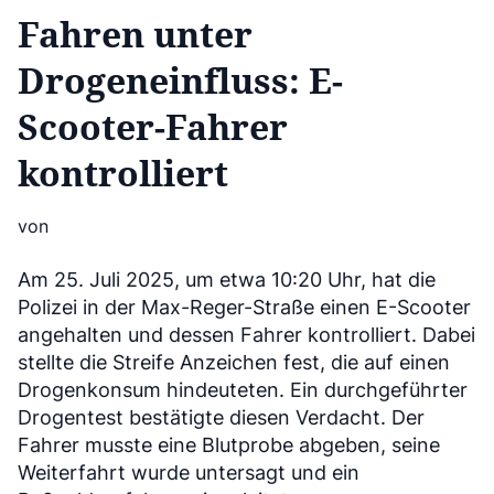
Fahren unter
Drogeneinfluss: E-
Scooter-Fahrer
kontrolliert
von
Am 25. Juli 2025, um etwa 10:20 Uhr, hat die
Polizei in der Max-Reger-Straße einen E-Scooter
angehalten und dessen Fahrer kontrolliert. Dabei
stellte die Streife Anzeichen fest, die auf einen
Drogenkonsum hindeuteten. Ein durchgeführter
Drogentest bestätigte diesen Verdacht. Der
Fahrer musste eine Blutprobe abgeben, seine
Weiterfahrt wurde untersagt und ein