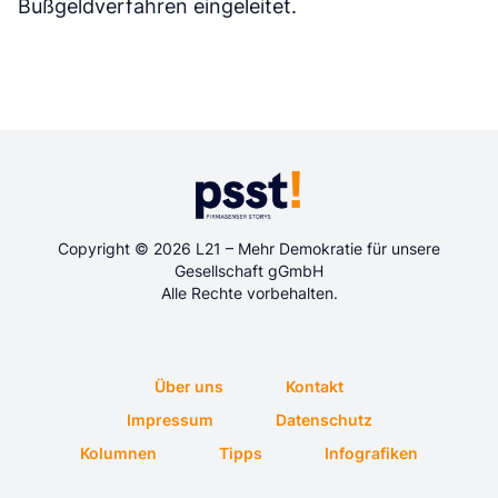
Bußgeldverfahren eingeleitet.
Copyright © 2026 L21 – Mehr Demokratie für unsere
Gesellschaft gGmbH
Alle Rechte vorbehalten.
Über uns
Kontakt
Impressum
Datenschutz
Kolumnen
Tipps
Infografiken