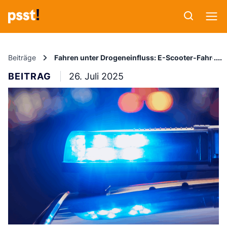
Beiträge
Fahren unter Drogeneinfluss: E-Scooter-Fahrer ko
BEITRAG
26. Juli 2025