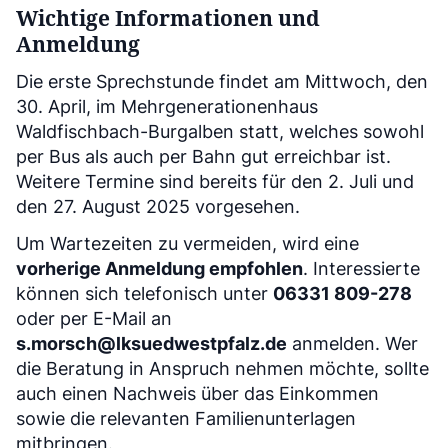
Wichtige Informationen und
Anmeldung
Die erste Sprechstunde findet am Mittwoch, den
30. April, im Mehrgenerationenhaus
Waldfischbach-Burgalben statt, welches sowohl
per Bus als auch per Bahn gut erreichbar ist.
Weitere Termine sind bereits für den 2. Juli und
den 27. August 2025 vorgesehen.
Um Wartezeiten zu vermeiden, wird eine
vorherige Anmeldung empfohlen
. Interessierte
können sich telefonisch unter
06331 809-278
oder per E-Mail an
s.morsch@lksuedwestpfalz.de
anmelden. Wer
die Beratung in Anspruch nehmen möchte, sollte
auch einen Nachweis über das Einkommen
sowie die relevanten Familienunterlagen
mitbringen.