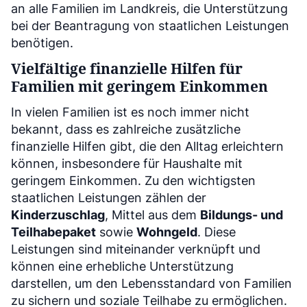
an alle Familien im Landkreis, die Unterstützung
bei der Beantragung von staatlichen Leistungen
benötigen.
Vielfältige finanzielle Hilfen für
Familien mit geringem Einkommen
In vielen Familien ist es noch immer nicht
bekannt, dass es zahlreiche zusätzliche
finanzielle Hilfen gibt, die den Alltag erleichtern
können, insbesondere für Haushalte mit
geringem Einkommen. Zu den wichtigsten
staatlichen Leistungen zählen der
Kinderzuschlag
, Mittel aus dem
Bildungs- und
Teilhabepaket
sowie
Wohngeld
. Diese
Leistungen sind miteinander verknüpft und
können eine erhebliche Unterstützung
darstellen, um den Lebensstandard von Familien
zu sichern und soziale Teilhabe zu ermöglichen.