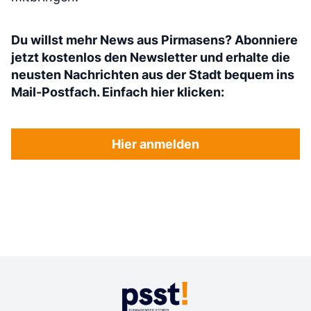
Du willst mehr News aus Pirmasens? Abonniere
jetzt kostenlos den Newsletter und erhalte die
neusten Nachrichten aus der Stadt bequem ins
Mail-Postfach. Einfach hier klicken:
Hier anmelden