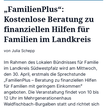
„FamilienPlus“:
Kostenlose Beratung zu
finanziellen Hilfen für
Familien im Landkreis
von Julia Schepp
Im Rahmen des Lokalen Bündnisses für Familie
im Landkreis Südwestpfalz wird am Mittwoch,
den 30. April, erstmals die Sprechstunde
„FamilienPlus – Beratung zu finanziellen Hilfen
für Familien mit geringem Einkommen
“
angeboten. Die Veranstaltung findet von 10 bis
12 Uhr im Mehrgenerationenhaus
Waldfischbach-Burgalben statt und richtet sich