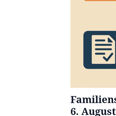
Familien
6. August