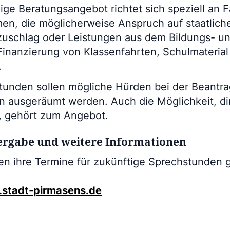
ige Beratungsangebot richtet sich speziell an F
n, die möglicherweise Anspruch auf staatlich
uschlag oder Leistungen aus dem Bildungs- un
Finanzierung von Klassenfahrten, Schulmaterial
.
tunden sollen mögliche Hürden bei der Beantr
n ausgeräumt werden. Auch die Möglichkeit, dir
n, gehört zum Angebot.
rgabe und weitere Informationen
nen ihre Termine für zukünftige Sprechstunden
.stadt-pirmasens.de