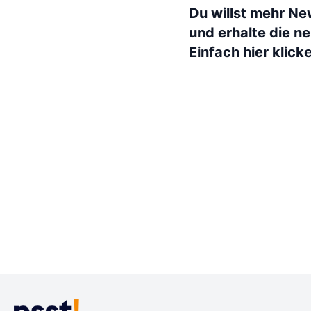
Du willst mehr Ne
und erhalte die n
Einfach hier klick