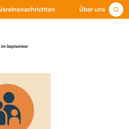
Vereinsnachrichten
Über uns
n im September