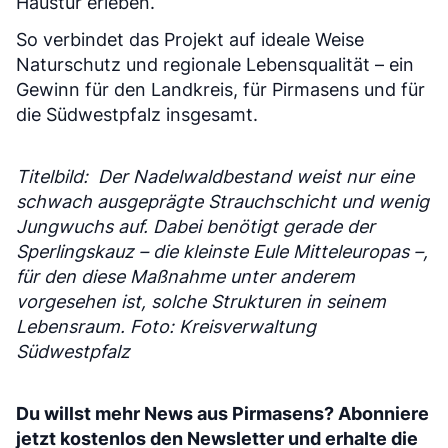
Haustür erleben.
So verbindet das Projekt auf ideale Weise
Naturschutz und regionale Lebensqualität – ein
Gewinn für den Landkreis, für Pirmasens und für
die Südwestpfalz insgesamt.
Titelbild: Der Nadelwaldbestand weist nur eine
schwach ausgeprägte Strauchschicht und wenig
Jungwuchs auf. Dabei benötigt gerade der
Sperlingskauz – die kleinste Eule Mitteleuropas –,
für den diese Maßnahme unter anderem
vorgesehen ist, solche Strukturen in seinem
Lebensraum. Foto: Kreisverwaltung
Südwestpfalz
Du willst mehr News aus Pirmasens? Abonniere
jetzt kostenlos den Newsletter und erhalte die