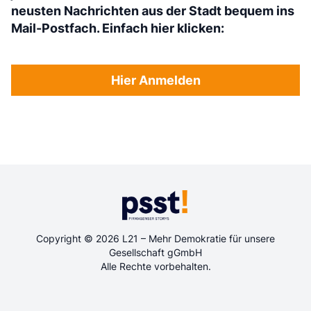
neusten Nachrichten aus der Stadt bequem ins
Mail-Postfach. Einfach hier klicken:
Hier Anmelden
Copyright © 2026 L21 – Mehr Demokratie für unsere
Gesellschaft gGmbH
Alle Rechte vorbehalten.