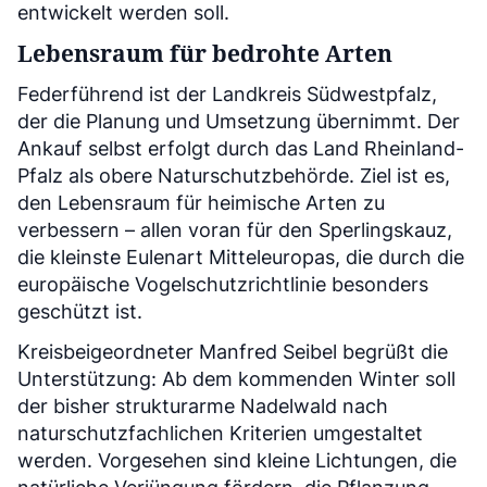
entwickelt werden soll.
Lebensraum für bedrohte Arten
Federführend ist der Landkreis Südwestpfalz,
der die Planung und Umsetzung übernimmt. Der
Ankauf selbst erfolgt durch das Land Rheinland-
Pfalz als obere Naturschutzbehörde. Ziel ist es,
den Lebensraum für heimische Arten zu
verbessern – allen voran für den Sperlingskauz,
die kleinste Eulenart Mitteleuropas, die durch die
europäische Vogelschutzrichtlinie besonders
geschützt ist.
Kreisbeigeordneter Manfred Seibel begrüßt die
Unterstützung: Ab dem kommenden Winter soll
der bisher strukturarme Nadelwald nach
naturschutzfachlichen Kriterien umgestaltet
werden. Vorgesehen sind kleine Lichtungen, die