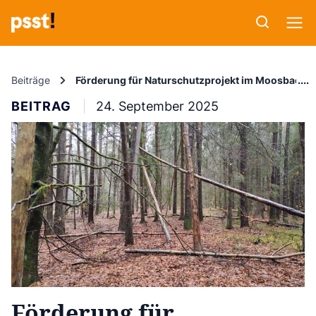
Beiträge
Förderung für Naturschutzprojekt im Moosbachtal 
BEITRAG
24. September 2025
Förderung für