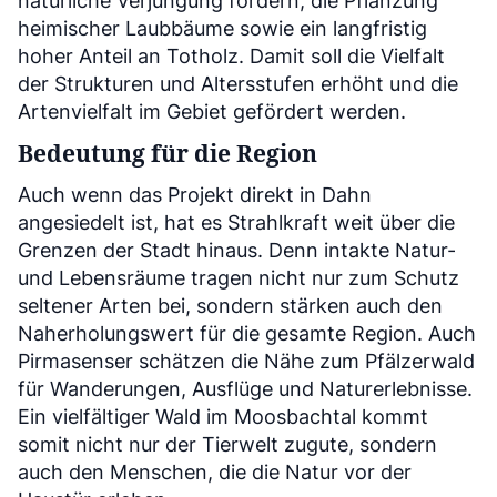
natürliche Verjüngung fördern, die Pflanzung
heimischer Laubbäume sowie ein langfristig
hoher Anteil an Totholz. Damit soll die Vielfalt
der Strukturen und Altersstufen erhöht und die
Artenvielfalt im Gebiet gefördert werden.
Bedeutung für die Region
Auch wenn das Projekt direkt in Dahn
angesiedelt ist, hat es Strahlkraft weit über die
Grenzen der Stadt hinaus. Denn intakte Natur-
und Lebensräume tragen nicht nur zum Schutz
seltener Arten bei, sondern stärken auch den
Naherholungswert für die gesamte Region. Auch
Pirmasenser schätzen die Nähe zum Pfälzerwald
für Wanderungen, Ausflüge und Naturerlebnisse.
Ein vielfältiger Wald im Moosbachtal kommt
somit nicht nur der Tierwelt zugute, sondern
auch den Menschen, die die Natur vor der