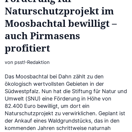
Naturschutzprojekt im
Moosbachtal bewilligt –
auch Pirmasens
profitiert
von psst!-Redaktion
Das Moosbachtal bei Dahn zählt zu den
ökologisch wertvollsten Gebieten in der
Südwestpfalz. Nun hat die Stiftung für Natur und
Umwelt (SNU) eine Förderung in Höhe von
82.400 Euro bewilligt, um dort ein
Naturschutzprojekt zu verwirklichen. Geplant ist
der Ankauf eines Waldgrundstücks, das in den
kommenden Jahren schrittweise naturnah