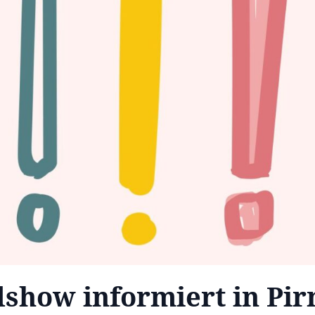
show informiert in Pi