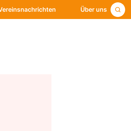
Vereinsnachrichten
Über uns