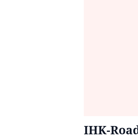
IHK-Road