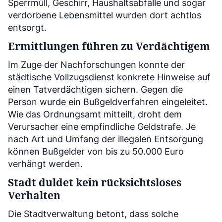
Sperrmüll, Geschirr, Haushaltsabfälle und sogar
verdorbene Lebensmittel wurden dort achtlos
entsorgt.
Ermittlungen führen zu Verdächtigem
Im Zuge der Nachforschungen konnte der
städtische Vollzugsdienst konkrete Hinweise auf
einen Tatverdächtigen sichern. Gegen die
Person wurde ein Bußgeldverfahren eingeleitet.
Wie das Ordnungsamt mitteilt, droht dem
Verursacher eine empfindliche Geldstrafe. Je
nach Art und Umfang der illegalen Entsorgung
können Bußgelder von bis zu 50.000 Euro
verhängt werden.
Stadt duldet kein rücksichts­loses
Verhalten
Die Stadtverwaltung betont, dass solche