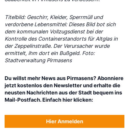
Titelbild: Geschirr, Kleider, Sperrmüll und
verdorbene Lebensmittel: Dieses Bild bot sich
dem kommunalen Vollzugsdienst bei der
Kontrolle des Containerstandorts für Altglas in
der Zeppelinstraße. Der Verursacher wurde
ermittelt, ihm dort ein Bußgeld. Foto:
Stadtverwaltung Pirmasens
Du willst mehr News aus Pirmasens? Abonniere
jetzt kostenlos den Newsletter und erhalte die
neusten Nachrichten aus der Stadt bequem ins
Mail-Postfach. Einfach hier klicken:
Hier Anmelden