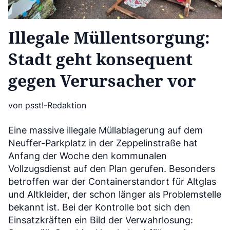
Illegale Müllentsorgung:
Stadt geht konsequent
gegen Verursacher vor
von psst!-Redaktion
Eine massive illegale Müllablagerung auf dem
Neuffer-Parkplatz in der Zeppelinstraße hat
Anfang der Woche den kommunalen
Vollzugsdienst auf den Plan gerufen. Besonders
betroffen war der Containerstandort für Altglas
und Altkleider, der schon länger als Problemstelle
bekannt ist. Bei der Kontrolle bot sich den
Einsatzkräften ein Bild der Verwahrlosung: