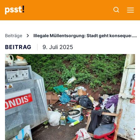
Beiträge
Illegale Müllentsorgung: Stadt geht konsequent 
BEITRAG
9. Juli 2025