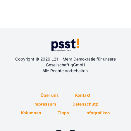
Copyright © 2026 L21 – Mehr Demokratie für unsere
Gesellschaft gGmbH
Alle Rechte vorbehalten.
Über uns
Kontakt
Impressum
Datenschutz
Kolumnen
Tipps
Infografiken