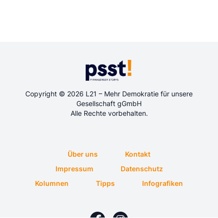
Copyright © 2026 L21 – Mehr Demokratie für unsere
Gesellschaft gGmbH
Alle Rechte vorbehalten.
Über uns
Kontakt
Impressum
Datenschutz
Kolumnen
Tipps
Infografiken