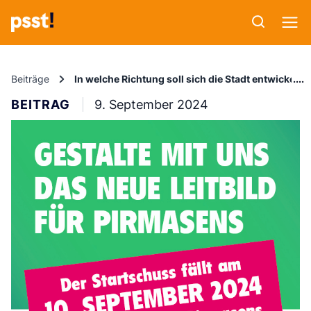
Beiträge
In welche Richtung soll sich die Stadt entwickeln?
BEITRAG
9. September 2024