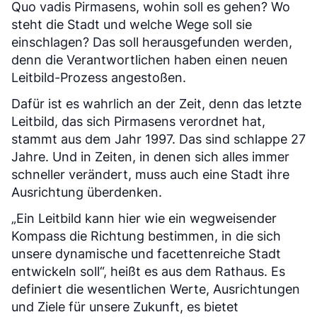
Quo vadis Pirmasens, wohin soll es gehen? Wo
steht die Stadt und welche Wege soll sie
einschlagen? Das soll herausgefunden werden,
denn die Verantwortlichen haben einen neuen
Leitbild-Prozess angestoßen.
Dafür ist es wahrlich an der Zeit, denn das letzte
Leitbild, das sich Pirmasens verordnet hat,
stammt aus dem Jahr 1997. Das sind schlappe 27
Jahre. Und in Zeiten, in denen sich alles immer
schneller verändert, muss auch eine Stadt ihre
Ausrichtung überdenken.
„Ein Leitbild kann hier wie ein wegweisender
Kompass die Richtung bestimmen, in die sich
unsere dynamische und facettenreiche Stadt
entwickeln soll“, heißt es aus dem Rathaus. Es
definiert die wesentlichen Werte, Ausrichtungen
und Ziele für unsere Zukunft, es bietet