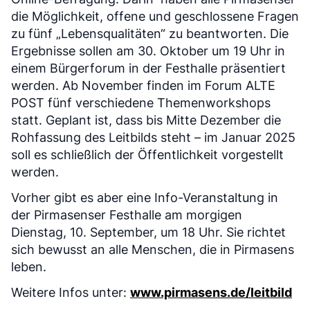
die Möglichkeit, offene und geschlossene Fragen
zu fünf „Lebensqualitäten“ zu beantworten. Die
Ergebnisse sollen am 30. Oktober um 19 Uhr in
einem Bürgerforum in der Festhalle präsentiert
werden. Ab November finden im Forum ALTE
POST fünf verschiedene Themenworkshops
statt. Geplant ist, dass bis Mitte Dezember die
Rohfassung des Leitbilds steht – im Januar 2025
soll es schließlich der Öffentlichkeit vorgestellt
werden.
Vorher gibt es aber eine Info-Veranstaltung in
der Pirmasenser Festhalle am morgigen
Dienstag, 10. September, um 18 Uhr. Sie richtet
sich bewusst an alle Menschen, die in Pirmasens
leben.
Weitere Infos unter:
www.pirmasens.de/leitbild