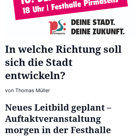
In welche Richtung soll
sich die Stadt
entwickeln?
von Thomas Müller
Neues Leitbild geplant –
Auftaktveranstaltung
morgen in der Festhalle