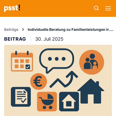
Beiträge
Individuelle Beratung zu Familienleistungen im H
BEITRAG
30. Juli 2025