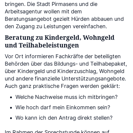
bringen. Die Stadt Pirmasens und die
Arbeitsagentur wollen mit dem
Beratungsangebot gezielt Hürden abbauen und
den Zugang zu Leistungen vereinfachen.
Beratung zu Kindergeld, Wohngeld
und Teilhabeleistungen
Vor Ort informieren Fachkräfte der beteiligten
Behörden über das Bildungs- und Teilhabepaket,
über Kindergeld und Kinderzuschlag, Wohngeld
und andere finanzielle Unterstützungsangebote.
Auch ganz praktische Fragen werden geklärt:
Welche Nachweise muss ich mitbringen?
Wie hoch darf mein Einkommen sein?
Wo kann ich den Antrag direkt stellen?
Im Rahmen der Sprechstunde können auf