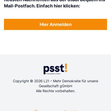
Mail-Postfach. Einfach hier klicken:
Hier Anmelden
Copyright © 2026 L21 – Mehr Demokratie für unsere
Gesellschaft gGmbH
Alle Rechte vorbehalten.