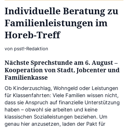
Individuelle Beratung zu
Familienleistungen im
Horeb-Treff
von psst!-Redaktion
Nächste Sprechstunde am 6. August –
Kooperation von Stadt, Jobcenter und
Familienkasse
Ob Kinderzuschlag, Wohngeld oder Leistungen
für Klassenfahrten: Viele Familien wissen nicht,
dass sie Anspruch auf finanzielle Unterstützung
haben – obwohl sie arbeiten und keine
klassischen Sozialleistungen beziehen. Um
genau hier anzusetzen, laden der Pakt für