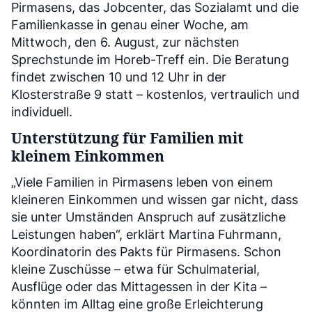
Pirmasens, das Jobcenter, das Sozialamt und die
Familienkasse in genau einer Woche, am
Mittwoch, den 6. August, zur nächsten
Sprechstunde im Horeb-Treff ein. Die Beratung
findet zwischen 10 und 12 Uhr in der
Klosterstraße 9 statt – kostenlos, vertraulich und
individuell.
Unterstützung für Familien mit
kleinem Einkommen
„Viele Familien in Pirmasens leben von einem
kleineren Einkommen und wissen gar nicht, dass
sie unter Umständen Anspruch auf zusätzliche
Leistungen haben“, erklärt Martina Fuhrmann,
Koordinatorin des Pakts für Pirmasens. Schon
kleine Zuschüsse – etwa für Schulmaterial,
Ausflüge oder das Mittagessen in der Kita –
könnten im Alltag eine große Erleichterung