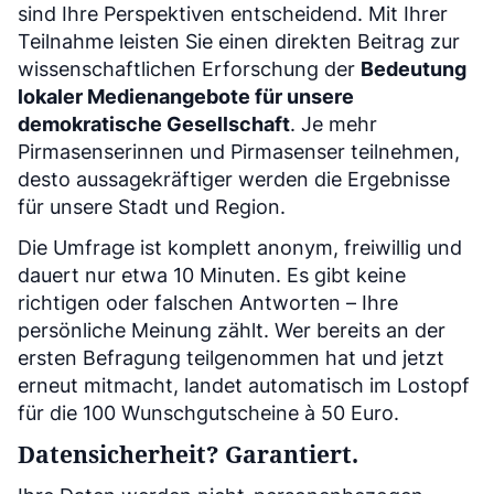
sind Ihre Perspektiven entscheidend. Mit Ihrer
Teilnahme leisten Sie einen direkten Beitrag zur
wissenschaftlichen Erforschung der
Bedeutung
lokaler Medienangebote für unsere
demokratische Gesellschaft
. Je mehr
Pirmasenserinnen und Pirmasenser teilnehmen,
desto aussagekräftiger werden die Ergebnisse
für unsere Stadt und Region.
Die Umfrage ist komplett anonym, freiwillig und
dauert nur etwa 10 Minuten. Es gibt keine
richtigen oder falschen Antworten – Ihre
persönliche Meinung zählt. Wer bereits an der
ersten Befragung teilgenommen hat und jetzt
erneut mitmacht, landet automatisch im Lostopf
für die 100 Wunschgutscheine à 50 Euro.
Datensicherheit? Garantiert.