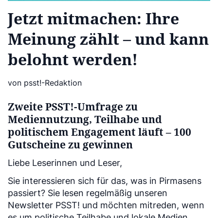
Jetzt mitmachen: Ihre
Meinung zählt – und kann
belohnt werden!
von psst!-Redaktion
Zweite PSST!-Umfrage zu
Mediennutzung, Teilhabe und
politischem Engagement läuft – 100
Gutscheine zu gewinnen
Liebe Leserinnen und Leser,
Sie interessieren sich für das, was in Pirmasens
passiert? Sie lesen regelmäßig unseren
Newsletter PSST! und möchten mitreden, wenn
es um politische Teilhabe und lokale Medien