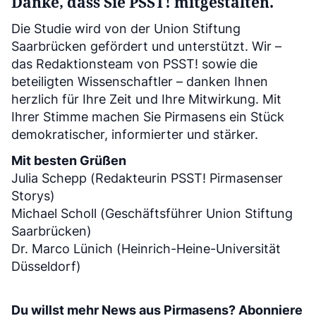
Danke, dass Sie PSST! mitgestalten.
Die Studie wird von der Union Stiftung
Saarbrücken gefördert und unterstützt. Wir –
das Redaktionsteam von PSST! sowie die
beteiligten Wissenschaftler – danken Ihnen
herzlich für Ihre Zeit und Ihre Mitwirkung. Mit
Ihrer Stimme machen Sie Pirmasens ein Stück
demokratischer, informierter und stärker.
Mit besten Grüßen
Julia Schepp (Redakteurin PSST! Pirmasenser
Storys)
Michael Scholl (Geschäftsführer Union Stiftung
Saarbrücken)
Dr. Marco Lünich (Heinrich-Heine-Universität
Düsseldorf)
Du willst mehr News aus Pirmasens? Abonniere