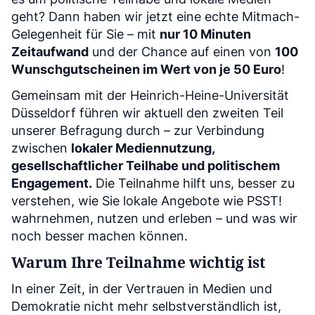
geht? Dann haben wir jetzt eine echte Mitmach-
Gelegenheit für Sie – mit
nur 10 Minuten
Zeitaufwand
und der Chance auf einen von
100
Wunschgutscheinen im Wert von je 50 Euro
!
Gemeinsam mit der Heinrich-Heine-Universität
Düsseldorf führen wir aktuell den zweiten Teil
unserer Befragung durch – zur Verbindung
zwischen
lokaler Mediennutzung,
gesellschaftlicher Teilhabe und politischem
Engagement.
Die Teilnahme hilft uns, besser zu
verstehen, wie Sie lokale Angebote wie PSST!
wahrnehmen, nutzen und erleben – und was wir
noch besser machen können.
Warum Ihre Teilnahme wichtig ist
In einer Zeit, in der Vertrauen in Medien und
Demokratie nicht mehr selbstverständlich ist,