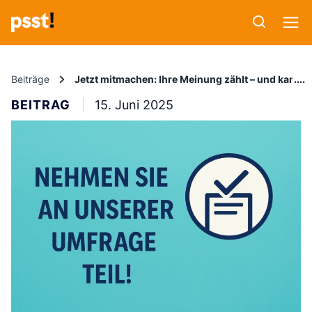
Beiträge
Jetzt mitmachen: Ihre Meinung zählt – und kann 
BEITRAG
15. Juni 2025