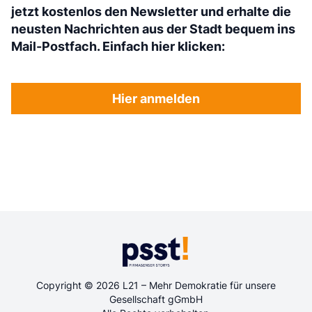
jetzt kostenlos den Newsletter und erhalte die
neusten Nachrichten aus der Stadt bequem ins
Mail-Postfach. Einfach hier klicken:
Hier anmelden
Copyright © 2026 L21 – Mehr Demokratie für unsere
Gesellschaft gGmbH