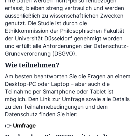
Ihre Daten werden nicht-personenbezogen
erfasst, bleiben streng vertraulich und werden
ausschließlich zu wissenschaftlichen Zwecken
genutzt. Die Studie ist durch die
Ethikkommission der Philosophischen Fakultät
der Universität Düsseldorf genehmigt worden
und erfüllt alle Anforderungen der Datenschutz-
Grundverordnung (DSGVO).
Wie teilnehmen?
Am besten beantworten Sie die Fragen an einem
Desktop-PC oder Laptop – aber auch die
Teilnahme per Smartphone oder Tablet ist
möglich. Den Link zur Umfrage sowie alle Details
zu den Teilnahmebedingungen und dem
Datenschutz finden Sie hier:
👉
Umfrage