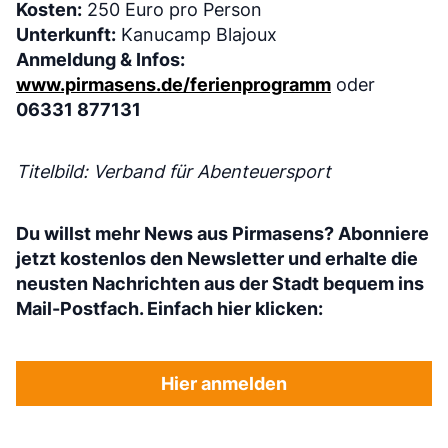
Kosten:
250 Euro pro Person
Unterkunft:
Kanucamp Blajoux
Anmeldung & Infos:
www.pirmasens.de/ferienprogramm
oder
06331 877131
Titelbild: Verband für Abenteuersport
Du willst mehr News aus Pirmasens? Abonniere
jetzt kostenlos den Newsletter und erhalte die
neusten Nachrichten aus der Stadt bequem ins
Mail-Postfach. Einfach hier klicken:
Hier anmelden