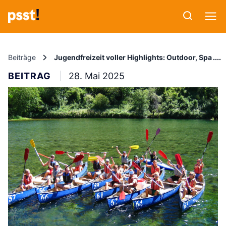
Beiträge
Jugendfreizeit voller Highlights: Outdoor, Spaß
BEITRAG
28. Mai 2025