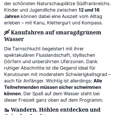
der schönsten Naturschauplätze Südfrankreichs.
Kinder und Jugendliche zwischen
12 und 16
Jahren
können dabei eine Auszeit vom Alltag
erleben – mit Kanu, Klettergurt und Kompass.
🛶
Kanufahren auf smaragdgrünem
Wasser
Die Tarnschlucht begeistert mit ihrer
spektakulären Flusslandschaft, idyllischen
Dörfern und unberührten Uferzonen. Dank
ruhiger Abschnitte ist die Gegend ideal für
Kanutouren mit moderatem Schwierigkeitsgrad –
auch für Anfänger. Wichtig ist allerdings:
Alle
Teilnehmenden müssen sicher schwimmen
können
. Der Spaß auf dem Wasser steht bei
dieser Freizeit ganz oben auf dem Programm.
🥾
Wandern, Höhlen entdecken und