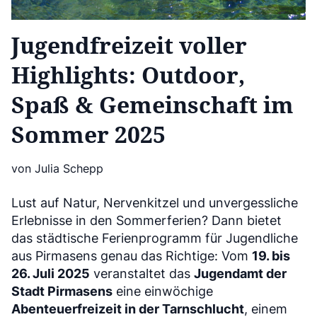
Jugendfreizeit voller
Highlights: Outdoor,
Spaß & Gemeinschaft im
Sommer 2025
von Julia Schepp
Lust auf Natur, Nervenkitzel und unvergessliche
Erlebnisse in den Sommerferien? Dann bietet
das städtische Ferienprogramm für Jugendliche
aus Pirmasens genau das Richtige: Vom
19. bis
26. Juli 2025
veranstaltet das
Jugendamt der
Stadt Pirmasens
eine einwöchige
Abenteuerfreizeit in der Tarnschlucht
, einem