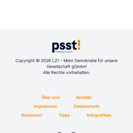
Copyright © 2026 L21 – Mehr Demokratie für unsere
Gesellschaft gGmbH
Alle Rechte vorbehalten.
Über uns
Kontakt
Impressum
Datenschutz
Kolumnen
Tipps
Infografiken