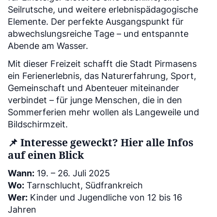
Seilrutsche, und weitere erlebnispädagogische
Elemente. Der perfekte Ausgangspunkt für
abwechslungsreiche Tage – und entspannte
Abende am Wasser.
Mit dieser Freizeit schafft die Stadt Pirmasens
ein Ferienerlebnis, das Naturerfahrung, Sport,
Gemeinschaft und Abenteuer miteinander
verbindet – für junge Menschen, die in den
Sommerferien mehr wollen als Langeweile und
Bildschirmzeit.
📌 Interesse geweckt? Hier alle Infos
auf einen Blick
Wann:
19. – 26. Juli 2025
Wo:
Tarnschlucht, Südfrankreich
Wer:
Kinder und Jugendliche von 12 bis 16
Jahren