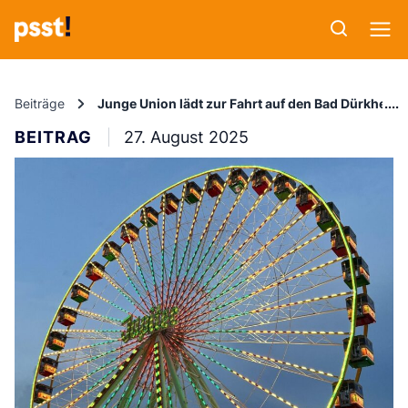
Beiträge
Junge Union lädt zur Fahrt auf den Bad Dürkheim
BEITRAG
27. August 2025