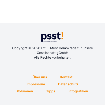
Copyright © 2026 L21 – Mehr Demokratie für unsere
Gesellschaft gGmbH
Alle Rechte vorbehalten.
Über uns
Kontakt
Impressum
Datenschutz
Kolumnen
Tipps
Infografiken