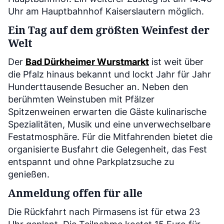
Uhr am Hauptbahnhof Kaiserslautern möglich.
Ein Tag auf dem größten Weinfest der
Welt
Der
Bad Dürkheimer Wurstmarkt
ist weit über
die Pfalz hinaus bekannt und lockt Jahr für Jahr
Hunderttausende Besucher an. Neben den
berühmten Weinstuben mit Pfälzer
Spitzenweinen erwarten die Gäste kulinarische
Spezialitäten, Musik und eine unverwechselbare
Festatmosphäre. Für die Mitfahrenden bietet die
organisierte Busfahrt die Gelegenheit, das Fest
entspannt und ohne Parkplatzsuche zu
genießen.
Anmeldung offen für alle
Die Rückfahrt nach Pirmasens ist für etwa 23