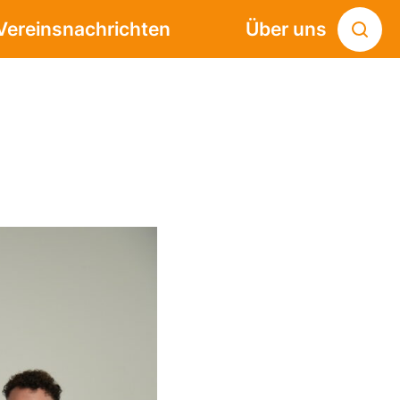
Vereinsnachrichten
Über uns