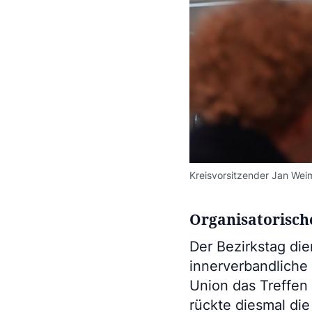
Kreisvorsitzender Jan Wei
Organisatorisch
Der Bezirkstag die
innerverbandliche
Union das Treffen 
rückte diesmal die