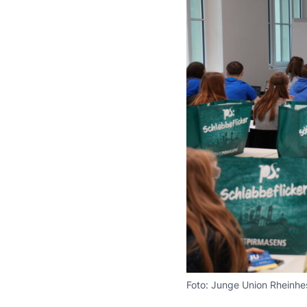
Foto: Junge Union Rheinh