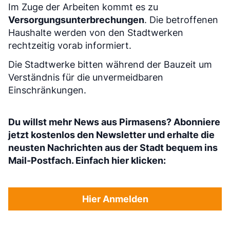
Im Zuge der Arbeiten kommt es zu
Versorgungsunterbrechungen
. Die betroffenen
Haushalte werden von den Stadtwerken
rechtzeitig vorab informiert.
Die Stadtwerke bitten während der Bauzeit um
Verständnis für die unvermeidbaren
Einschränkungen.
Du willst mehr News aus Pirmasens? Abonniere
jetzt kostenlos den Newsletter und erhalte die
neusten Nachrichten aus der Stadt bequem ins
Mail-Postfach. Einfach hier klicken:
Hier Anmelden