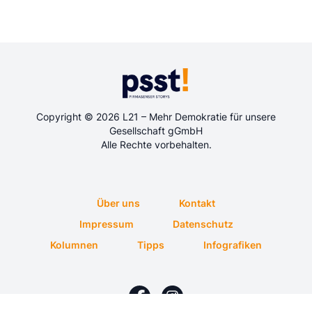
Copyright © 2026 L21 – Mehr Demokratie für unsere
Gesellschaft gGmbH
Alle Rechte vorbehalten.
Über uns
Kontakt
Impressum
Datenschutz
Kolumnen
Tipps
Infografiken