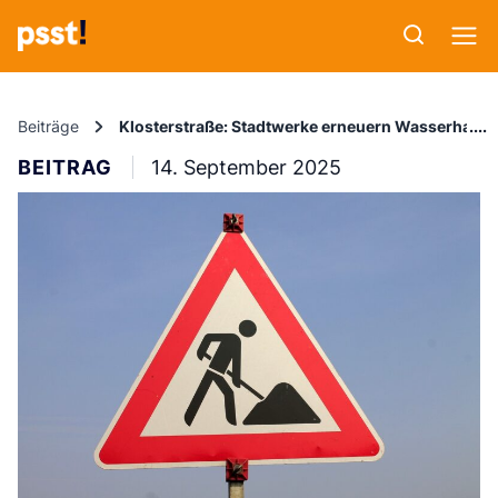
Beiträge
Klosterstraße: Stadtwerke erneuern Wasserhaupt
BEITRAG
14. September 2025