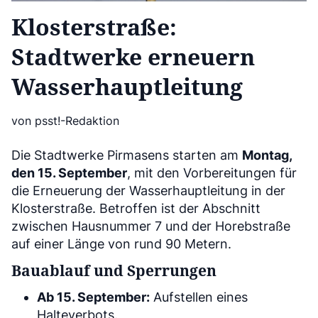
Klosterstraße:
Stadtwerke erneuern
Wasserhauptleitung
von psst!-Redaktion
Die Stadtwerke Pirmasens starten am
Montag,
den 15. September
, mit den Vorbereitungen für
die Erneuerung der Wasserhauptleitung in der
Klosterstraße. Betroffen ist der Abschnitt
zwischen Hausnummer 7 und der Horebstraße
auf einer Länge von rund 90 Metern.
Bauablauf und Sperrungen
Ab 15. September:
Aufstellen eines
Halteverbots.