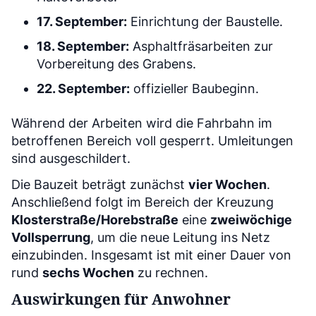
17. September:
Einrichtung der Baustelle.
18. September:
Asphaltfräsarbeiten zur
Vorbereitung des Grabens.
22. September:
offizieller Baubeginn.
Während der Arbeiten wird die Fahrbahn im
betroffenen Bereich voll gesperrt. Umleitungen
sind ausgeschildert.
Die Bauzeit beträgt zunächst
vier Wochen
.
Anschließend folgt im Bereich der Kreuzung
Klosterstraße/Horebstraße
eine
zweiwöchige
Vollsperrung
, um die neue Leitung ins Netz
einzubinden. Insgesamt ist mit einer Dauer von
rund
sechs Wochen
zu rechnen.
Auswirkungen für Anwohner