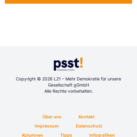
Copyright © 2026 L21 – Mehr Demokratie für unsere
Gesellschaft gGmbH
Alle Rechte vorbehalten.
Über uns
Kontakt
Impressum
Datenschutz
Kolumnen
Tipps
Infografiken