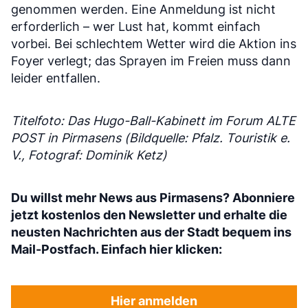
genommen werden. Eine Anmeldung ist nicht
erforderlich – wer Lust hat, kommt einfach
vorbei. Bei schlechtem Wetter wird die Aktion ins
Foyer verlegt; das Sprayen im Freien muss dann
leider entfallen.
Titelfoto: Das Hugo-Ball-Kabinett im Forum ALTE
POST in Pirmasens (Bildquelle: Pfalz. Touristik e.
V., Fotograf: Dominik Ketz)
Du willst mehr News aus Pirmasens? Abonniere
jetzt kostenlos den Newsletter und erhalte die
neusten Nachrichten aus der Stadt bequem ins
Mail-Postfach. Einfach hier klicken:
Hier anmelden