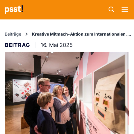
Beiträge
Kreative Mitmach-Aktion zum Internationalen M
BEITRAG
16. Mai 2025