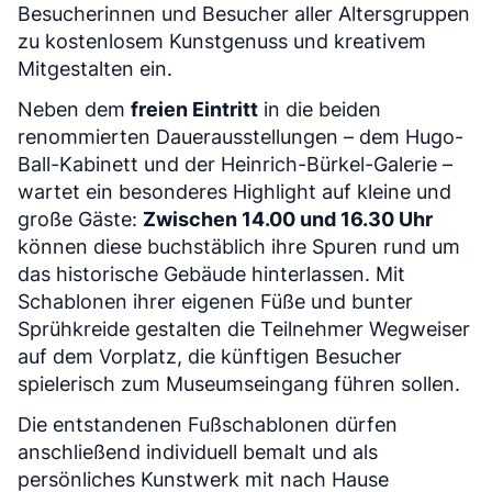
Besucherinnen und Besucher aller Altersgruppen
zu kostenlosem Kunstgenuss und kreativem
Mitgestalten ein.
Neben dem
freien Eintritt
in die beiden
renommierten Dauerausstellungen – dem Hugo-
Ball-Kabinett und der Heinrich-Bürkel-Galerie –
wartet ein besonderes Highlight auf kleine und
große Gäste:
Zwischen 14.00 und 16.30 Uhr
können diese buchstäblich ihre Spuren rund um
das historische Gebäude hinterlassen. Mit
Schablonen ihrer eigenen Füße und bunter
Sprühkreide gestalten die Teilnehmer Wegweiser
auf dem Vorplatz, die künftigen Besucher
spielerisch zum Museumseingang führen sollen.
Die entstandenen Fußschablonen dürfen
anschließend individuell bemalt und als
persönliches Kunstwerk mit nach Hause