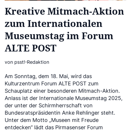
Kreative Mitmach-Aktion
zum Internationalen
Museumstag im Forum
ALTE POST
von psst!-Redaktion
Am Sonntag, dem 18. Mai, wird das
Kulturzentrum Forum ALTE POST zum
Schauplatz einer besonderen Mitmach-Aktion.
Anlass ist der Internationale Museumstag 2025,
der unter der Schirmherrschaft von
Bundesratspräsidentin Anke Rehlinger steht.
Unter dem Motto „Museen mit Freude
entdecken“ lädt das Pirmasenser Forum