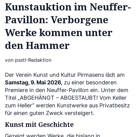
Kunstauktion im Neuffer-
Pavillon: Verborgene
Werke kommen unter
den Hammer
von psst!-Redaktion
Der Verein Kunst und Kultur Pirmasens lädt am
Samstag, 9. Mai 2026,
zu einer besonderen
Premiere in den Neuffer-Pavillon ein. Unter dem
Titel „ABGEHÄNGT – ABGESTAUBT! Vom Keller
zum Heller“ werden Kunstwerke aus Privatbesitz
für einen guten Zweck versteigert.
Kunst mit Geschichte
Gezeigt werden Werke, die bislang in