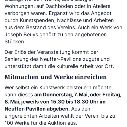
Wohnungen, auf Dachböden oder in Ateliers
verborgen waren. Ergänzt wird das Angebot
durch Kunstspenden, Nachlässe und Arbeiten
aus dem Bestand des Vereins. Auch ein Werk von
Joseph Beuys gehört zu den angebotenen
Stücken.
Der Erlös der Veranstaltung kommt der
Sanierung des Neuffer-Pavillons zugute und
unterstützt damit die kulturelle Arbeit vor Ort.
Mitmachen und Werke einreichen
Wer selbst ein Kunstwerk beisteuern möchte,
kann dieses
am Donnerstag, 7. Mai, oder Freitag,
8. Mai, jeweils von 15.30 bis 18.30 Uhr im
Neuffer-Pavillon abgeben.
Aus den
eingereichten Arbeiten wählt der Verein bis zu
100 Werke für die Auktion aus.