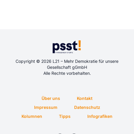
Copyright © 2026 L21 – Mehr Demokratie für unsere
Gesellschaft gGmbH
Alle Rechte vorbehalten.
Über uns
Kontakt
Impressum
Datenschutz
Kolumnen
Tipps
Infografiken