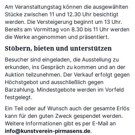
Am Veranstaltungstag können die ausgewählten
Stücke zwischen 11 und 12.30 Uhr besichtigt
werden. Die Versteigerung beginnt um 13 Uhr.
Bereits am Vormittag von 8.30 bis 11 Uhr werden
die Werke angenommen und präsentiert.
Stöbern, bieten und unterstützen
Besucher sind eingeladen, die Ausstellung zu
erkunden, ins Gespräch zu kommen und an der
Auktion teilzunehmen. Der Verkauf erfolgt gegen
Höchstgebot und ausschließlich gegen
Barzahlung. Mindestgebote werden im Vorfeld
festgelegt.
Ein Teil oder auf Wunsch auch der gesamte Erlös
kann für den guten Zweck gespendet werden.
Weitere Informationen gibt es per E-Mail an
info@kunstverein-pirmasens.de
.