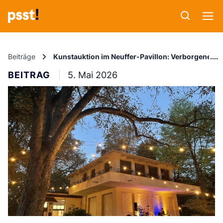
Beiträge
Kunstauktion im Neuffer-Pavillon: Verborgene 
BEITRAG
5. Mai 2026