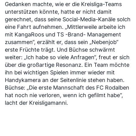
Gedanken machte, wie er die Kreisliga-Teams
unterstützen könnte, hatte er nicht damit
gerechnet, dass seine Social-Media-Kanäle solch
eine Fahrt aufnehmen. „Mittlerweile arbeite ich
mit KangaRoos und TS -Brand- Management
zusammen“, erzählt er, dass sein „Nebenjob“
erste Früchte trägt. Und Büchse schwärmt
weiter: „Ich habe so viele Anfragen“, freut er sich
über die großartige Resonanz. Ein Team möchte
ihn bei wichtigen Spielen immer wieder mit
Handykamera an der Seitenlinie stehen haben.
Büchse: „Die erste Mannschaft des FC Rodalben
hat noch nie verloren, wenn ich gefilmt habe“,
lacht der Kreisligamanni.