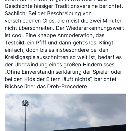
Geschichte hiesiger Traditionsvereine berichtet.
Sachlich: Bei der Beschreibung von
verschiedenen Clips, die meist die zwei Minuten
nicht überschreiten. Der Wiedererkennungswert
ist cool. Eine knappe Anmoderation, das
Testbild, ein Pfiff und dann geht’s los. Klingt
einfach, doch bis es insbesondere bei den
Kreisligaspielausschnitten so weit ist, bedarf es
der Überwindung eines großen Hindernisses.
„Ohne Einverständniserklärung der Spieler oder
bei den Kids der Eltern läuft nichts“, berichtet
Büchse über das Dreh-Procedere.