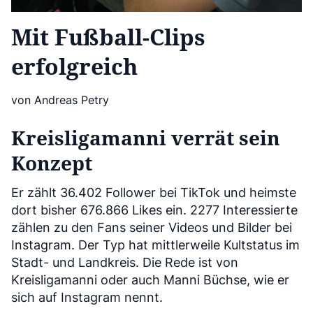
Mit Fußball-Clips
erfolgreich
von Andreas Petry
Kreisligamanni verrät sein
Konzept
Er zählt 36.402 Follower bei TikTok und heimste
dort bisher 676.866 Likes ein. 2277 Interessierte
zählen zu den Fans seiner Videos und Bilder bei
Instagram. Der Typ hat mittlerweile Kultstatus im
Stadt- und Landkreis. Die Rede ist von
Kreisligamanni oder auch Manni Büchse, wie er
sich auf Instagram nennt.