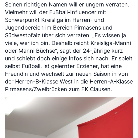
Seinen richtigen Namen will er ungern verraten.
Vielmehr will der Fußball-Influencer mit
Schwerpunkt Kreisliga im Herren- und
Jugendbereich im Bereich Pirmasens und
Südwestpfalz über sich verraten. „Es wissen ja
viele, wer ich bin. Deshalb reicht Kreisliga-Manni
oder Manni Büchse“, sagt der 24-jährige kurz
und schiebt doch einige Infos sich nach. Er spielt
selbst Fußball, ist gelernter Erzieher, hat eine
Freundin und wechselt zur neuen Saison in von
der Herren-B-Klasse West in die Herren-A-Klasse
Pirmasens/Zweibrücken zum FK Clausen.