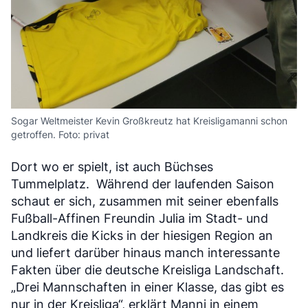
Sogar Weltmeister Kevin Großkreutz hat Kreisligamanni schon
getroffen. Foto: privat
Dort wo er spielt, ist auch Büchses
Tummelplatz. Während der laufenden Saison
schaut er sich, zusammen mit seiner ebenfalls
Fußball-Affinen Freundin Julia im Stadt- und
Landkreis die Kicks in der hiesigen Region an
und liefert darüber hinaus manch interessante
Fakten über die deutsche Kreisliga Landschaft.
„Drei Mannschaften in einer Klasse, das gibt es
nur in der Kreisliga“, erklärt Manni in einem