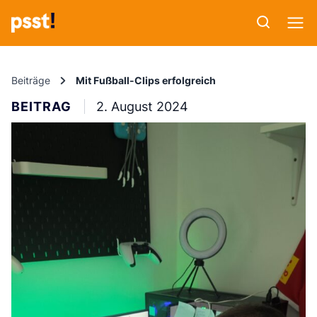
Beiträge
Mit Fußball-Clips erfolgreich
BEITRAG
2. August 2024