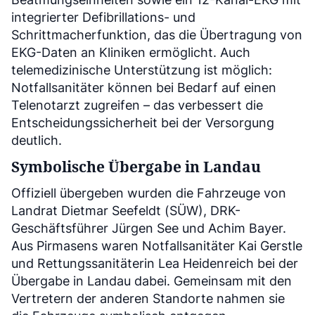
integrierter Defibrillations- und
Schrittmacherfunktion, das die Übertragung von
EKG-Daten an Kliniken ermöglicht. Auch
telemedizinische Unterstützung ist möglich:
Notfallsanitäter können bei Bedarf auf einen
Telenotarzt zugreifen – das verbessert die
Entscheidungssicherheit bei der Versorgung
deutlich.
Symbolische Übergabe in Landau
Offiziell übergeben wurden die Fahrzeuge von
Landrat Dietmar Seefeldt (SÜW), DRK-
Geschäftsführer Jürgen See und Achim Bayer.
Aus Pirmasens waren Notfallsanitäter Kai Gerstle
und Rettungssanitäterin Lea Heidenreich bei der
Übergabe in Landau dabei. Gemeinsam mit den
Vertretern der anderen Standorte nahmen sie