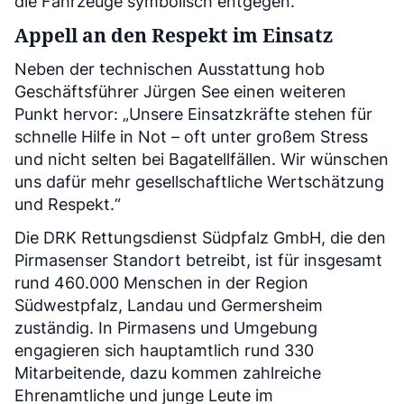
die Fahrzeuge symbolisch entgegen.
Appell an den Respekt im Einsatz
Neben der technischen Ausstattung hob
Geschäftsführer Jürgen See einen weiteren
Punkt hervor: „Unsere Einsatzkräfte stehen für
schnelle Hilfe in Not – oft unter großem Stress
und nicht selten bei Bagatellfällen. Wir wünschen
uns dafür mehr gesellschaftliche Wertschätzung
und Respekt.“
Die DRK Rettungsdienst Südpfalz GmbH, die den
Pirmasenser Standort betreibt, ist für insgesamt
rund 460.000 Menschen in der Region
Südwestpfalz, Landau und Germersheim
zuständig. In Pirmasens und Umgebung
engagieren sich hauptamtlich rund 330
Mitarbeitende, dazu kommen zahlreiche
Ehrenamtliche und junge Leute im