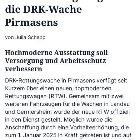
die DRK-Wache
Pirmasens
von Julia Schepp
Hochmoderne Ausstattung soll
Versorgung und Arbeitsschutz
verbessern
DRK-Rettungswache in Pirmasens verfügt seit
Kurzem über einen neuen, topmodernen
Rettungswagen (RTW). Gemeinsam mit zwei
weiteren Fahrzeugen für die Wachen in Landau
und Germersheim wurde der neue RTW offiziell
in den Dienst gestellt. Möglich wurde die
Anschaffung durch eine Vorhalteerhöhung, die
zum 1. Januar 2025 in Kraft getreten ist und auf