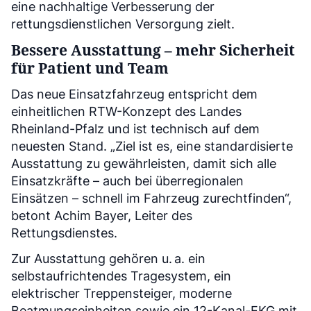
eine nachhaltige Verbesserung der
rettungsdienstlichen Versorgung zielt.
Bessere Ausstattung – mehr Sicherheit
für Patient und Team
Das neue Einsatzfahrzeug entspricht dem
einheitlichen RTW-Konzept des Landes
Rheinland-Pfalz und ist technisch auf dem
neuesten Stand. „Ziel ist es, eine standardisierte
Ausstattung zu gewährleisten, damit sich alle
Einsatzkräfte – auch bei überregionalen
Einsätzen – schnell im Fahrzeug zurechtfinden“,
betont Achim Bayer, Leiter des
Rettungsdienstes.
Zur Ausstattung gehören u. a. ein
selbstaufrichtendes Tragesystem, ein
elektrischer Treppensteiger, moderne
Beatmungseinheiten sowie ein 12-Kanal-EKG mit