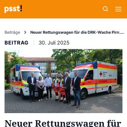
Beiträge
Neuer Rettungswagen für die DRK-Wache Pirmas
BEITRAG
30. Juli 2025
Neuer Rettungswagen für