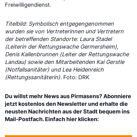
Freiwilligendienst.
Titelbild: Symbolisch entgegengenommen
wurden sie von Vertreterinnen und Vertretern
der betreffenden Standorte: Laura Stadel
(Leiterin der Rettungswache Germersheim),
Denis Kallenbrunnen (Leiter der Rettungswache
Landau) sowie den Mitarbeitenden Kai Gerstle
(Notfallsanitäter) und Lea Heidenreich
(Rettungssanitäterin).
Foto: DRK
Du willst mehr News aus Pirmasens? Abonniere
jetzt kostenlos den Newsletter und erhalte die
neusten Nachrichten aus der Stadt bequem ins
Mail-Postfach. Einfach hier klicken: