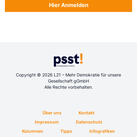
Hier Anmelden
Copyright © 2026 L21 – Mehr Demokratie für unsere
Gesellschaft gGmbH
Alle Rechte vorbehalten.
Über uns
Kontakt
Impressum
Datenschutz
Kolumnen
Tipps
Infografiken