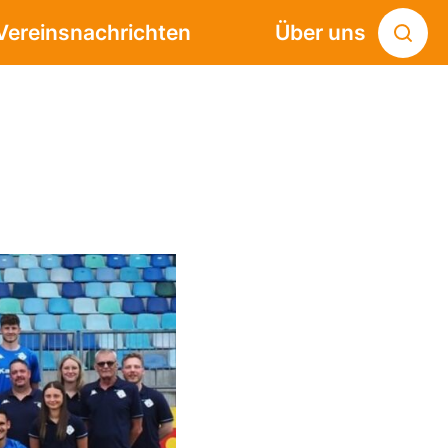
Vereinsnachrichten
Über uns