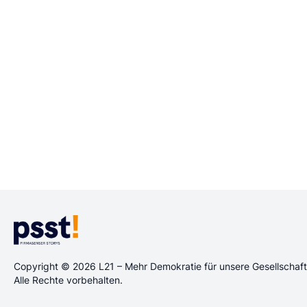
Copyright © 2026 L21 – Mehr Demokratie für unsere Gesellscha
Alle Rechte vorbehalten.