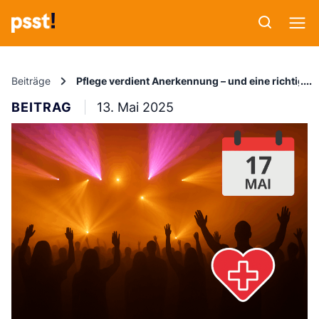
Beiträge
Pflege verdient Anerkennung – und eine richtig gu
BEITRAG
13. Mai 2025