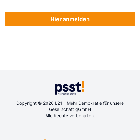
Hier anmelden
Copyright © 2026 L21 – Mehr Demokratie für unsere
Gesellschaft gGmbH
Alle Rechte vorbehalten.