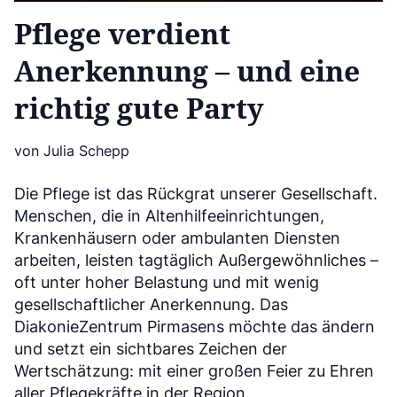
Pflege verdient
Anerkennung – und eine
richtig gute Party
von Julia Schepp
Die Pflege ist das Rückgrat unserer Gesellschaft.
Menschen, die in Altenhilfeeinrichtungen,
Krankenhäusern oder ambulanten Diensten
arbeiten, leisten tagtäglich Außergewöhnliches –
oft unter hoher Belastung und mit wenig
gesellschaftlicher Anerkennung. Das
DiakonieZentrum Pirmasens möchte das ändern
und setzt ein sichtbares Zeichen der
Wertschätzung: mit einer großen Feier zu Ehren
aller Pflegekräfte in der Region.