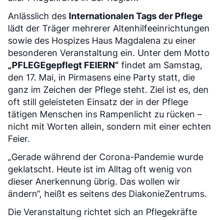
Anlässlich des
Internationalen Tags der Pflege
lädt der Träger mehrerer Altenhilfeeinrichtungen
sowie des Hospizes Haus Magdalena zu einer
besonderen Veranstaltung ein. Unter dem Motto
„PFLEGEgepflegt FEIERN“
findet am Samstag,
den 17. Mai, in Pirmasens eine Party statt, die
ganz im Zeichen der Pflege steht. Ziel ist es, den
oft still geleisteten Einsatz der in der Pflege
tätigen Menschen ins Rampenlicht zu rücken –
nicht mit Worten allein, sondern mit einer echten
Feier.
„Gerade während der Corona-Pandemie wurde
geklatscht. Heute ist im Alltag oft wenig von
dieser Anerkennung übrig. Das wollen wir
ändern“, heißt es seitens des DiakonieZentrums.
Die Veranstaltung richtet sich an Pflegekräfte