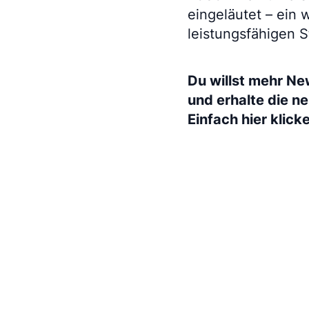
eingeläutet – ein 
leistungsfähigen S
Du willst mehr Ne
und erhalte die n
Einfach hier klick