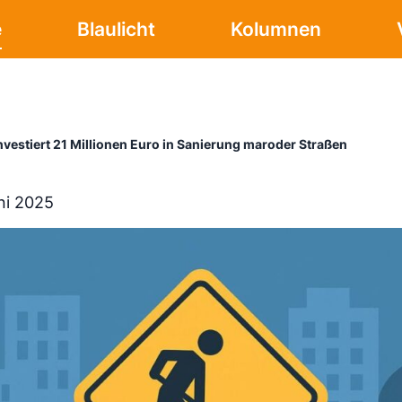
e
Blaulicht
Kolumnen
vestiert 21 Millionen Euro in Sanierung maroder Straßen
ni 2025