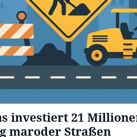
 investiert 21 Millione
g maroder Straßen