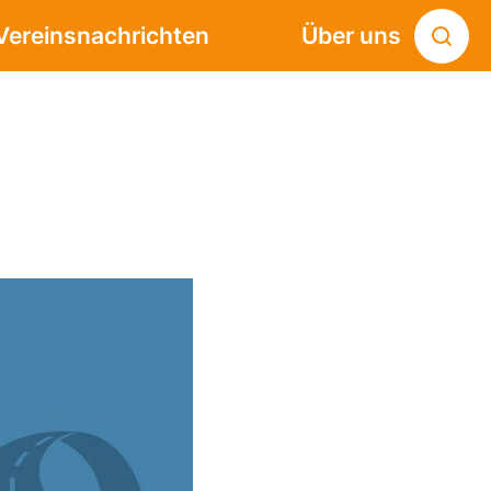
Vereinsnachrichten
Über uns