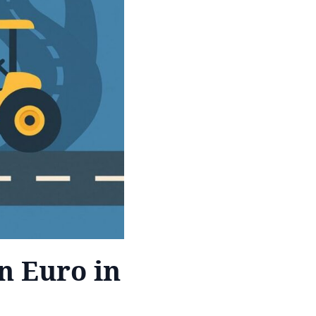
n Euro in