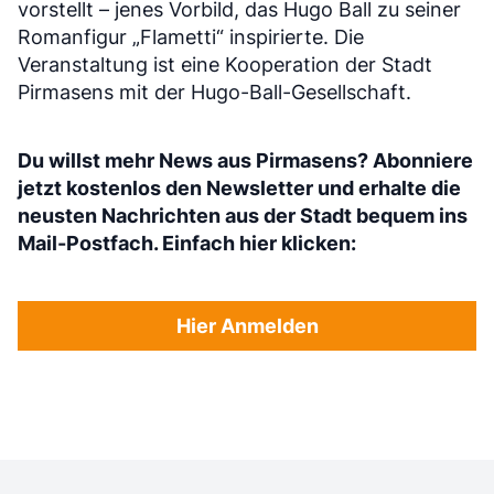
vorstellt – jenes Vorbild, das Hugo Ball zu seiner
Romanfigur „Flametti“ inspirierte. Die
Veranstaltung ist eine Kooperation der Stadt
Pirmasens mit der Hugo-Ball-Gesellschaft.
Du willst mehr News aus Pirmasens? Abonniere
jetzt kostenlos den Newsletter und erhalte die
neusten Nachrichten aus der Stadt bequem ins
Mail-Postfach. Einfach hier klicken:
Hier Anmelden