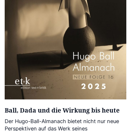
Ball, Dada und die Wirkung bis heute
Der Hugo-Ball-Almanach bietet nicht nur neue
Perspektiven auf das Werk seines