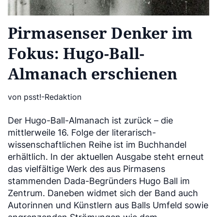
Pirmasenser Denker im
Fokus: Hugo-Ball-
Almanach erschienen
von psst!-Redaktion
Der Hugo-Ball-Almanach ist zurück – die
mittlerweile 16. Folge der literarisch-
wissenschaftlichen Reihe ist im Buchhandel
erhältlich. In der aktuellen Ausgabe steht erneut
das vielfältige Werk des aus Pirmasens
stammenden Dada-Begründers Hugo Ball im
Zentrum. Daneben widmet sich der Band auch
Autorinnen und Künstlern aus Balls Umfeld sowie