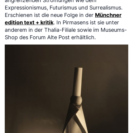
angrenzenden Strömungen wie dem
Expressionismus, Futurismus und Surrealismus.
Erschienen ist die neue Folge in der
Münchner
edition text + kritik
. In Pirmasens ist sie unter
anderem in der Thalia-Filiale sowie im Museums-
Shop des Forum Alte Post erhältlich.