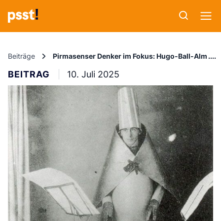
Beiträge
Pirmasenser Denker im Fokus: Hugo-Ball-Almana
BEITRAG
10. Juli 2025