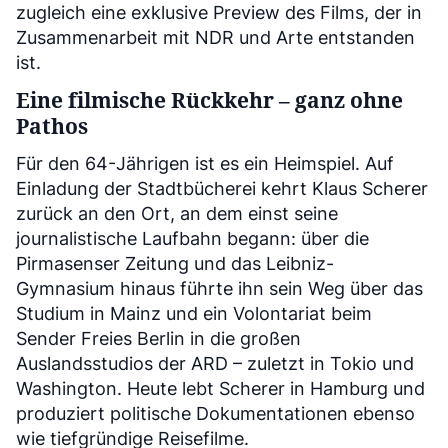
zugleich eine exklusive Preview des Films, der in
Zusammenarbeit mit NDR und Arte entstanden
ist.
Eine filmische Rückkehr – ganz ohne
Pathos
Für den 64-Jährigen ist es ein Heimspiel. Auf
Einladung der Stadtbücherei kehrt Klaus Scherer
zurück an den Ort, an dem einst seine
journalistische Laufbahn begann: über die
Pirmasenser Zeitung und das Leibniz-
Gymnasium hinaus führte ihn sein Weg über das
Studium in Mainz und ein Volontariat beim
Sender Freies Berlin in die großen
Auslandsstudios der ARD – zuletzt in Tokio und
Washington. Heute lebt Scherer in Hamburg und
produziert politische Dokumentationen ebenso
wie tiefgründige Reisefilme.