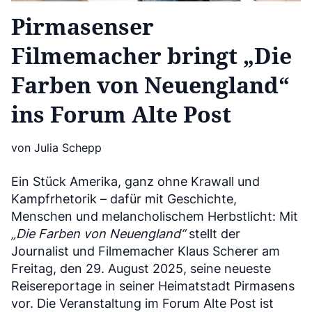
Pirmasenser
Filmemacher bringt „Die
Farben von Neuengland“
ins Forum Alte Post
von Julia Schepp
Ein Stück Amerika, ganz ohne Krawall und
Kampfrhetorik – dafür mit Geschichte,
Menschen und melancholischem Herbstlicht: Mit
„Die Farben von Neuengland“
stellt der
Journalist und Filmemacher Klaus Scherer am
Freitag, den 29. August 2025, seine neueste
Reisereportage in seiner Heimatstadt Pirmasens
vor. Die Veranstaltung im Forum Alte Post ist