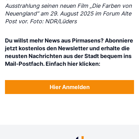
Ausstrahlung seinen neuen Film „Die Farben von
Neuengland“ am 29. August 2025 im Forum Alte
Post vor. Foto: NDR/Lüders
Du willst mehr News aus Pirmasens? Abonniere
jetzt kostenlos den Newsletter und erhalte die
neusten Nachrichten aus der Stadt bequem ins
Mail-Postfach. Einfach hier klicken:
Hier Anmelden