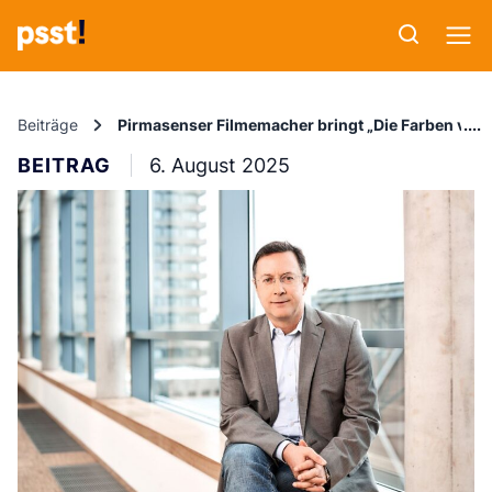
Beiträge
Pirmasenser Filmemacher bringt „Die Farben von 
BEITRAG
6. August 2025