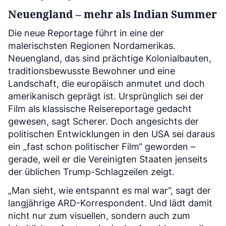
Neuengland – mehr als Indian Summer
Die neue Reportage führt in eine der
malerischsten Regionen Nordamerikas.
Neuengland, das sind prächtige Kolonialbauten,
traditionsbewusste Bewohner und eine
Landschaft, die europäisch anmutet und doch
amerikanisch geprägt ist. Ursprünglich sei der
Film als klassische Reisereportage gedacht
gewesen, sagt Scherer. Doch angesichts der
politischen Entwicklungen in den USA sei daraus
ein „fast schon politischer Film“ geworden –
gerade, weil er die Vereinigten Staaten jenseits
der üblichen Trump-Schlagzeilen zeigt.
„Man sieht, wie entspannt es mal war“, sagt der
langjährige ARD-Korrespondent. Und lädt damit
nicht nur zum visuellen, sondern auch zum