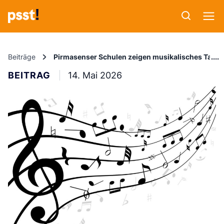
Beiträge
Pirmasenser Schulen zeigen musikalisches Talent 
BEITRAG
14. Mai 2026