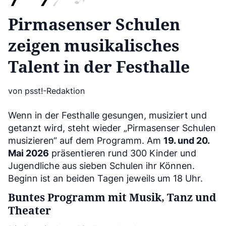
Pirmasenser Schulen
zeigen musikalisches
Talent in der Festhalle
von psst!-Redaktion
Wenn in der Festhalle gesungen, musiziert und
getanzt wird, steht wieder „Pirmasenser Schulen
musizieren“ auf dem Programm. Am
19. und 20.
Mai 2026
präsentieren rund 300 Kinder und
Jugendliche aus sieben Schulen ihr Können.
Beginn ist an beiden Tagen jeweils um 18 Uhr.
Buntes Programm mit Musik, Tanz und
Theater