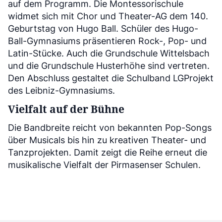
auf dem Programm. Die Montessorischule
widmet sich mit Chor und Theater-AG dem 140.
Geburtstag von Hugo Ball. Schüler des Hugo-
Ball-Gymnasiums präsentieren Rock-, Pop- und
Latin-Stücke. Auch die Grundschule Wittelsbach
und die Grundschule Husterhöhe sind vertreten.
Den Abschluss gestaltet die Schulband LGProjekt
des Leibniz-Gymnasiums.
Vielfalt auf der Bühne
Die Bandbreite reicht von bekannten Pop-Songs
über Musicals bis hin zu kreativen Theater- und
Tanzprojekten. Damit zeigt die Reihe erneut die
musikalische Vielfalt der Pirmasenser Schulen.