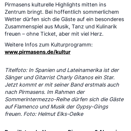
Pirmasens kulturelle Highlights mitten ins
Zentrum bringt. Bei hoffentlich sommerlichem
Wetter dürfen sich die Gäste auf ein besonderes
Zusammenspiel aus Musik, Tanz und Kulinarik
freuen – ohne Ticket, aber mit viel Herz.
Weitere Infos zum Kulturprogramm:
www.pirmasens.de/kultur
Titelfoto: In Spanien und Lateinamerika ist der
Sänger und Gitarrist Charly Gitanos ein Star.
Jetzt kommt er mit seiner Band erstmals auch
nach Pirmasens. Im Rahmen der
Sommerintermezzo-Reihe dürfen sich die Gäste
auf Flamenco und Musik der Gypsy-Gings
freuen. Foto: Helmut Elks-Oelke