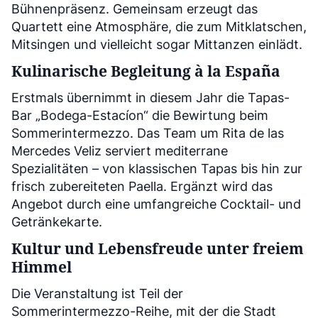
Bühnenpräsenz. Gemeinsam erzeugt das
Quartett eine Atmosphäre, die zum Mitklatschen,
Mitsingen und vielleicht sogar Mittanzen einlädt.
Kulinarische Begleitung à la España
Erstmals übernimmt in diesem Jahr die Tapas-
Bar „Bodega-Estacíon“ die Bewirtung beim
Sommerintermezzo. Das Team um Rita de las
Mercedes Veliz serviert mediterrane
Spezialitäten – von klassischen Tapas bis hin zur
frisch zubereiteten Paella. Ergänzt wird das
Angebot durch eine umfangreiche Cocktail- und
Getränkekarte.
Kultur und Lebensfreude unter freiem
Himmel
Die Veranstaltung ist Teil der
Sommerintermezzo-Reihe, mit der die Stadt