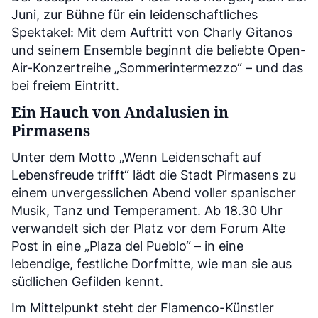
Juni, zur Bühne für ein leidenschaftliches
Spektakel: Mit dem Auftritt von Charly Gitanos
und seinem Ensemble beginnt die beliebte Open-
Air-Konzertreihe „Sommerintermezzo“ – und das
bei freiem Eintritt.
Ein Hauch von Andalusien in
Pirmasens
Unter dem Motto „Wenn Leidenschaft auf
Lebensfreude trifft“ lädt die Stadt Pirmasens zu
einem unvergesslichen Abend voller spanischer
Musik, Tanz und Temperament. Ab 18.30 Uhr
verwandelt sich der Platz vor dem Forum Alte
Post in eine „Plaza del Pueblo“ – in eine
lebendige, festliche Dorfmitte, wie man sie aus
südlichen Gefilden kennt.
Im Mittelpunkt steht der Flamenco-Künstler