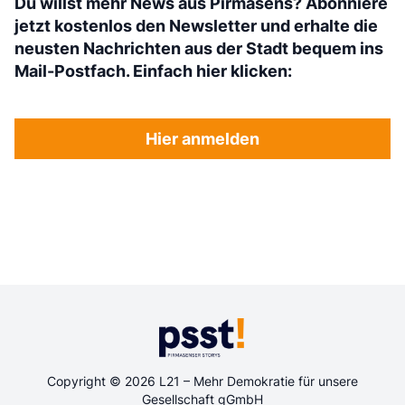
Du willst mehr News aus Pirmasens? Abonniere
jetzt kostenlos den Newsletter und erhalte die
neusten Nachrichten aus der Stadt bequem ins
Mail-Postfach. Einfach hier klicken:
Hier anmelden
Copyright © 2026 L21 – Mehr Demokratie für unsere
Gesellschaft gGmbH