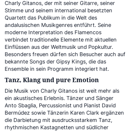
Charly Gitanos, der mit seiner Gitarre, seiner
Stimme und seinem international besetzten
Quartett das Publikum in die Welt des
andalusischen Musikgenres entführt. Seine
moderne Interpretation des Flamencos
verbindet traditionelle Elemente mit aktuellen
Einflüssen aus der Weltmusik und Popkultur.
Besonders freuen dürfen sich Besucher auch auf
bekannte Songs der Gipsy Kings, die das
Ensemble in sein Programm integriert hat.
Tanz, Klang und pure Emotion
Die Musik von Charly Gitanos ist weit mehr als
ein akustisches Erlebnis. Tänzer und Sänger
Anto Sbaglia, Percussionist und Pianist David
Bermúdez sowie Tänzerin Karen Clark ergänzen
die Darbietung mit ausdrucksstarkem Tanz,
rhythmischen Kastagnetten und südlicher