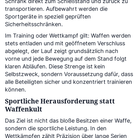
Schrank direkt zum Schießstand und zurück zu
transportieren. Aufbewahrt werden die
Sportgeräte in speziell geprüften
Sicherheitsschränken.
Im Training oder Wettkampf gilt: Waffen werden
stets entladen und mit geöffnetem Verschluss
abgelegt, der Lauf zeigt grundsätzlich nach
vorne und jede Bewegung auf dem Stand folgt
klaren Abläufen. Diese Strenge ist kein
Selbstzweck, sondern Voraussetzung dafür, dass
alle Beteiligten sicher und konzentriert trainieren
können.
Sportliche Herausforderung statt
Waffenkult
Das Ziel ist nicht das bloße Besitzen einer Waffe,
sondern die sportliche Leistung. In den
Wettkämpfen zählt Präzision über lange Serien