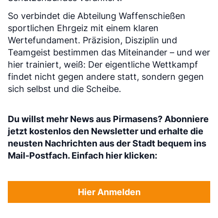
So verbindet die Abteilung Waffenschießen
sportlichen Ehrgeiz mit einem klaren
Wertefundament. Präzision, Disziplin und
Teamgeist bestimmen das Miteinander – und wer
hier trainiert, weiß: Der eigentliche Wettkampf
findet nicht gegen andere statt, sondern gegen
sich selbst und die Scheibe.
Du willst mehr News aus Pirmasens? Abonniere
jetzt kostenlos den Newsletter und erhalte die
neusten Nachrichten aus der Stadt bequem ins
Mail-Postfach. Einfach hier klicken:
Hier Anmelden