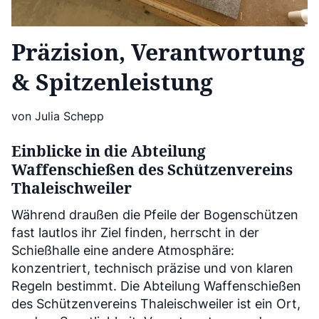
Präzision, Verantwortung
& Spitzenleistung
von Julia Schepp
Einblicke in die Abteilung
Waffenschießen des Schützenvereins
Thaleischweiler
Während draußen die Pfeile der Bogenschützen
fast lautlos ihr Ziel finden, herrscht in der
Schießhalle eine andere Atmosphäre:
konzentriert, technisch präzise und von klaren
Regeln bestimmt. Die Abteilung Waffenschießen
des Schützenvereins Thaleischweiler ist ein Ort,