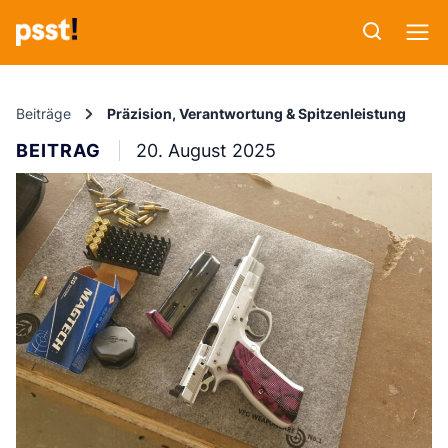
Beiträge
Präzision, Verantwortung & Spitzenleistung
BEITRAG
20. August 2025