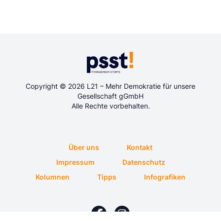
Copyright © 2026 L21 – Mehr Demokratie für unsere
Gesellschaft gGmbH
Alle Rechte vorbehalten.
Über uns
Kontakt
Impressum
Datenschutz
Kolumnen
Tipps
Infografiken