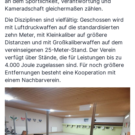
an dem Sportlichkeit, Verantwortung und
Kameradschaft gleichermaßen zählen.
Die Disziplinen sind vielfältig: Geschossen wird
mit Luftdruckwaffen auf die standardisierten
zehn Meter, mit Kleinkaliber auf größere
Distanzen und mit Großkaliberwaffen auf dem
vereinseigenen 25-Meter-Stand. Der Verein
verfügt über Stände, die für Leistungen bis zu
4.000 Joule zugelassen sind. Für noch größere
Entfernungen besteht eine Kooperation mit
einem Nachbarverein.