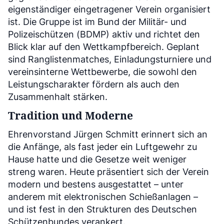
eigenständiger eingetragener Verein organisiert
ist. Die Gruppe ist im Bund der Militär- und
Polizeischützen (BDMP) aktiv und richtet den
Blick klar auf den Wettkampfbereich. Geplant
sind Ranglistenmatches, Einladungsturniere und
vereinsinterne Wettbewerbe, die sowohl den
Leistungscharakter fördern als auch den
Zusammenhalt stärken.
Tradition und Moderne
Ehrenvorstand Jürgen Schmitt erinnert sich an
die Anfänge, als fast jeder ein Luftgewehr zu
Hause hatte und die Gesetze weit weniger
streng waren. Heute präsentiert sich der Verein
modern und bestens ausgestattet – unter
anderem mit elektronischen Schießanlagen –
und ist fest in den Strukturen des Deutschen
Schützenbundes verankert.