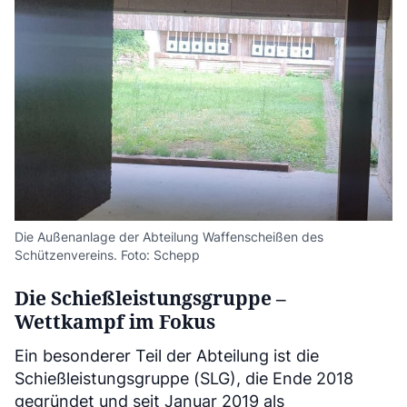
Die Außenanlage der Abteilung Waffenscheißen des
Schützenvereins. Foto: Schepp
Die Schießleistungsgruppe –
Wettkampf im Fokus
Ein besonderer Teil der Abteilung ist die
Schießleistungsgruppe (SLG), die Ende 2018
gegründet und seit Januar 2019 als