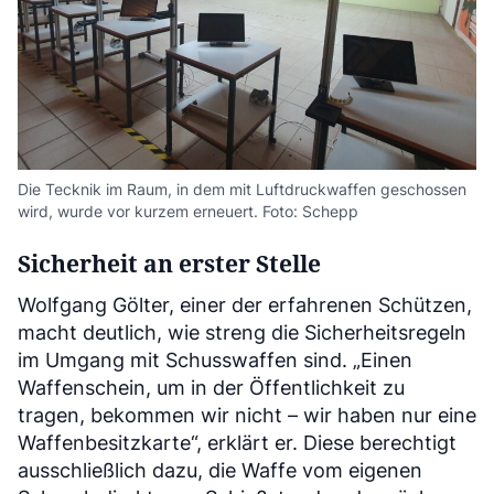
Die Tecknik im Raum, in dem mit Luftdruckwaffen geschossen
wird, wurde vor kurzem erneuert. Foto: Schepp
Sicherheit an erster Stelle
Wolfgang Gölter, einer der erfahrenen Schützen,
macht deutlich, wie streng die Sicherheitsregeln
im Umgang mit Schusswaffen sind. „Einen
Waffenschein, um in der Öffentlichkeit zu
tragen, bekommen wir nicht – wir haben nur eine
Waffenbesitzkarte“, erklärt er. Diese berechtigt
ausschließlich dazu, die Waffe vom eigenen