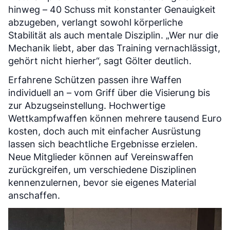
hinweg – 40 Schuss mit konstanter Genauigkeit
abzugeben, verlangt sowohl körperliche
Stabilität als auch mentale Disziplin. „Wer nur die
Mechanik liebt, aber das Training vernachlässigt,
gehört nicht hierher“, sagt Gölter deutlich.
Erfahrene Schützen passen ihre Waffen
individuell an – vom Griff über die Visierung bis
zur Abzugseinstellung. Hochwertige
Wettkampfwaffen können mehrere tausend Euro
kosten, doch auch mit einfacher Ausrüstung
lassen sich beachtliche Ergebnisse erzielen.
Neue Mitglieder können auf Vereinswaffen
zurückgreifen, um verschiedene Disziplinen
kennenzulernen, bevor sie eigenes Material
anschaffen.