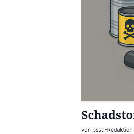
Schadsto
von psst!-Redaktion