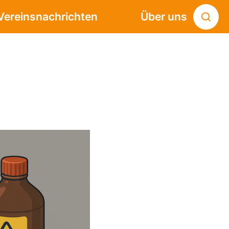
Vereinsnachrichten
Über uns