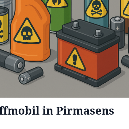
ffmobil in Pirmasens