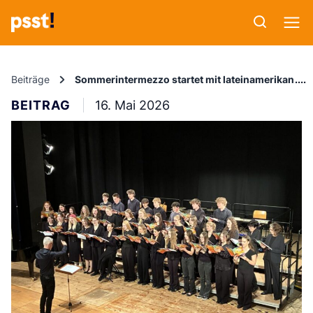
Beiträge
Sommerintermezzo startet mit lateinamerikanis
BEITRAG
16. Mai 2026