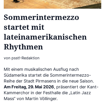
Sommerintermezzo
startet mit
lateinamerikanischen
Rhythmen
von psst!-Redaktion
Mit einem musikalischen Ausflug nach
Südamerika startet die Sommerintermezzo-
Reihe der Stadt Pirmasens in die neue Saison.
Am Freitag, 29. Mai 2026
, präsentiert der Kant-
Kammerchor in der Festhalle die „Latin Jazz
Mass“ von Martin Völlinger.