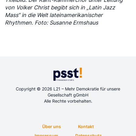
von Volker Christ begibt sich in „Latin Jazz
Mass“ in die Welt lateinamerikanischer
Rhythmen. Foto: Susanne Ermshaus
Copyright © 2026 L21 – Mehr Demokratie für unsere
Gesellschaft gGmbH
Alle Rechte vorbehalten.
Über uns
Kontakt
Impressum
Datenschutz