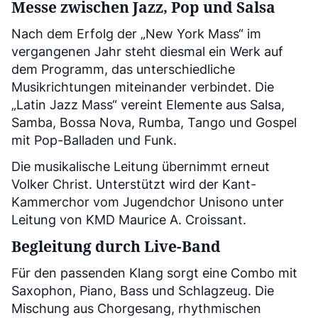
Messe zwischen Jazz, Pop und Salsa
Nach dem Erfolg der „New York Mass“ im
vergangenen Jahr steht diesmal ein Werk auf
dem Programm, das unterschiedliche
Musikrichtungen miteinander verbindet. Die
„Latin Jazz Mass“ vereint Elemente aus Salsa,
Samba, Bossa Nova, Rumba, Tango und Gospel
mit Pop-Balladen und Funk.
Die musikalische Leitung übernimmt erneut
Volker Christ. Unterstützt wird der Kant-
Kammerchor vom Jugendchor Unisono unter
Leitung von KMD Maurice A. Croissant.
Begleitung durch Live-Band
Für den passenden Klang sorgt eine Combo mit
Saxophon, Piano, Bass und Schlagzeug. Die
Mischung aus Chorgesang, rhythmischen