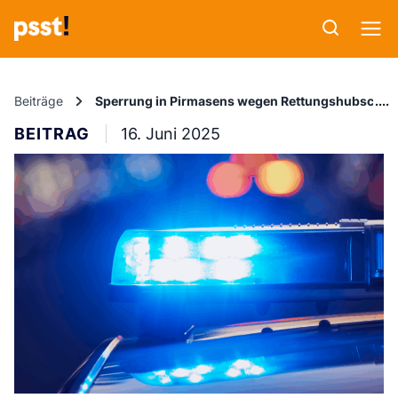
Beiträge
Sperrung in Pirmasens wegen Rettungshubschra
BEITRAG
16. Juni 2025