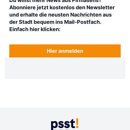
Du willst mehr News aus Pirmasens?
Abonniere jetzt kostenlos den Newsletter
und erhalte die neusten Nachrichten aus
der Stadt bequem ins Mail-Postfach.
Einfach hier klicken:
Hier anmelden