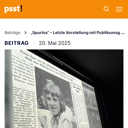
Beiträge
„Spurlos“ – Letzte Vorstellung mit Publikumsgesp
BEITRAG
20. Mai 2025