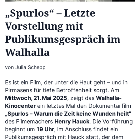
„Spurlos“ – Letzte
Vorstellung mit
Publikumsgespräch im
Walhalla
von Julia Schepp
Es ist ein Film, der unter die Haut geht – und in
Pirmasens für tiefe Betroffenheit sorgt. Am
Mittwoch, 21. Mai 2025
, zeigt das
Walhalla-
Kinocenter
ein letztes Mal den Dokumentarfilm
„Spurlos – Warum die Zeit keine Wunden heilt“
des Filmemachers
Henry Hauck
. Die Vorführung
beginnt um
19 Uhr
, im Anschluss findet ein
Publikumsgespräch mit Hauck statt, der dem