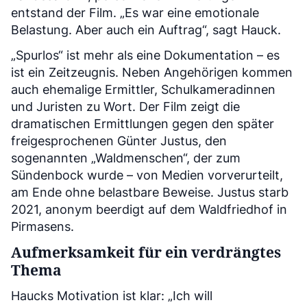
entstand der Film. „Es war eine emotionale
Belastung. Aber auch ein Auftrag“, sagt Hauck.
„Spurlos“ ist mehr als eine Dokumentation – es
ist ein Zeitzeugnis. Neben Angehörigen kommen
auch ehemalige Ermittler, Schulkameradinnen
und Juristen zu Wort. Der Film zeigt die
dramatischen Ermittlungen gegen den später
freigesprochenen Günter Justus, den
sogenannten „Waldmenschen“, der zum
Sündenbock wurde – von Medien vorverurteilt,
am Ende ohne belastbare Beweise. Justus starb
2021, anonym beerdigt auf dem Waldfriedhof in
Pirmasens.
Aufmerksamkeit für ein verdrängtes
Thema
Haucks Motivation ist klar: „Ich will