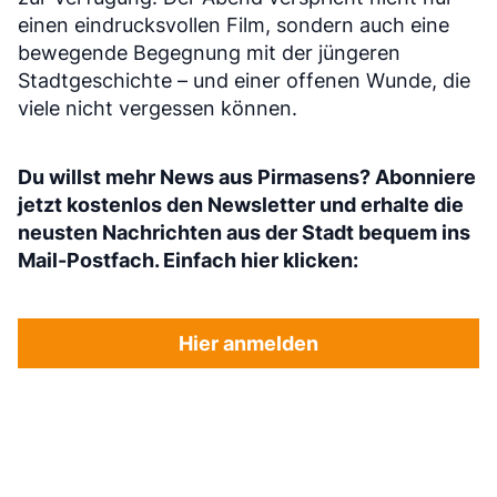
einen eindrucksvollen Film, sondern auch eine
bewegende Begegnung mit der jüngeren
Stadtgeschichte – und einer offenen Wunde, die
viele nicht vergessen können.
Du willst mehr News aus Pirmasens? Abonniere
jetzt kostenlos den Newsletter und erhalte die
neusten Nachrichten aus der Stadt bequem ins
Mail-Postfach. Einfach hier klicken:
Hier anmelden