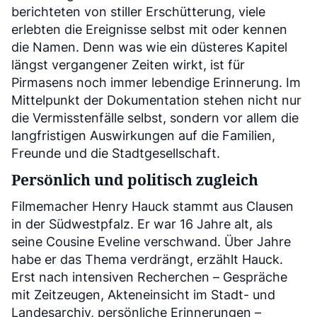
berichteten von stiller Erschütterung, viele
erlebten die Ereignisse selbst mit oder kennen
die Namen. Denn was wie ein düsteres Kapitel
längst vergangener Zeiten wirkt, ist für
Pirmasens noch immer lebendige Erinnerung. Im
Mittelpunkt der Dokumentation stehen nicht nur
die Vermisstenfälle selbst, sondern vor allem die
langfristigen Auswirkungen auf die Familien,
Freunde und die Stadtgesellschaft.
Persönlich und politisch zugleich
Filmemacher Henry Hauck stammt aus Clausen
in der Südwestpfalz. Er war 16 Jahre alt, als
seine Cousine Eveline verschwand. Über Jahre
habe er das Thema verdrängt, erzählt Hauck.
Erst nach intensiven Recherchen – Gespräche
mit Zeitzeugen, Akteneinsicht im Stadt- und
Landesarchiv, persönliche Erinnerungen –