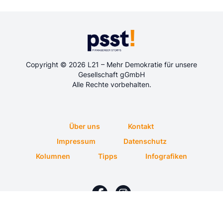
Copyright © 2026 L21 – Mehr Demokratie für unsere
Gesellschaft gGmbH
Alle Rechte vorbehalten.
Über uns
Kontakt
Impressum
Datenschutz
Kolumnen
Tipps
Infografiken