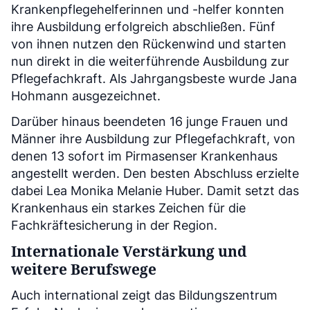
Krankenpflegehelferinnen und -helfer konnten
ihre Ausbildung erfolgreich abschließen. Fünf
von ihnen nutzen den Rückenwind und starten
nun direkt in die weiterführende Ausbildung zur
Pflegefachkraft. Als Jahrgangsbeste wurde Jana
Hohmann ausgezeichnet.
Darüber hinaus beendeten 16 junge Frauen und
Männer ihre Ausbildung zur Pflegefachkraft, von
denen 13 sofort im Pirmasenser Krankenhaus
angestellt werden. Den besten Abschluss erzielte
dabei Lea Monika Melanie Huber. Damit setzt das
Krankenhaus ein starkes Zeichen für die
Fachkräftesicherung in der Region.
Internationale Verstärkung und
weitere Berufswege
Auch international zeigt das Bildungszentrum