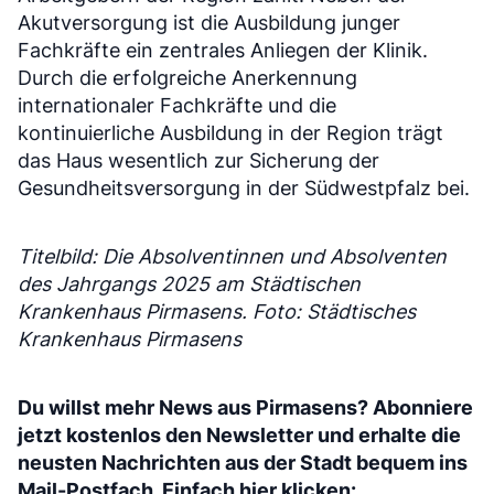
Akutversorgung ist die Ausbildung junger
Fachkräfte ein zentrales Anliegen der Klinik.
Durch die erfolgreiche Anerkennung
internationaler Fachkräfte und die
kontinuierliche Ausbildung in der Region trägt
das Haus wesentlich zur Sicherung der
Gesundheitsversorgung in der Südwestpfalz bei.
Titelbild: Die Absolventinnen und Absolventen
des Jahrgangs 2025 am Städtischen
Krankenhaus Pirmasens. Foto: Städtisches
Krankenhaus Pirmasens
Du willst mehr News aus Pirmasens? Abonniere
jetzt kostenlos den Newsletter und erhalte die
neusten Nachrichten aus der Stadt bequem ins
Mail-Postfach. Einfach hier klicken: