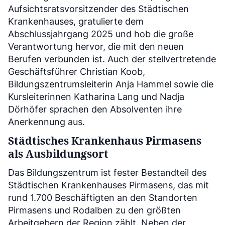
Aufsichtsratsvorsitzender des Städtischen
Krankenhauses, gratulierte dem
Abschlussjahrgang 2025 und hob die große
Verantwortung hervor, die mit den neuen
Berufen verbunden ist. Auch der stellvertretende
Geschäftsführer Christian Koob,
Bildungszentrumsleiterin Anja Hammel sowie die
Kursleiterinnen Katharina Lang und Nadja
Dörhöfer sprachen den Absolventen ihre
Anerkennung aus.
Städtisches Krankenhaus Pirmasens
als Ausbildungsort
Das Bildungszentrum ist fester Bestandteil des
Städtischen Krankenhauses Pirmasens, das mit
rund 1.700 Beschäftigten an den Standorten
Pirmasens und Rodalben zu den größten
Arbeitgebern der Region zählt. Neben der