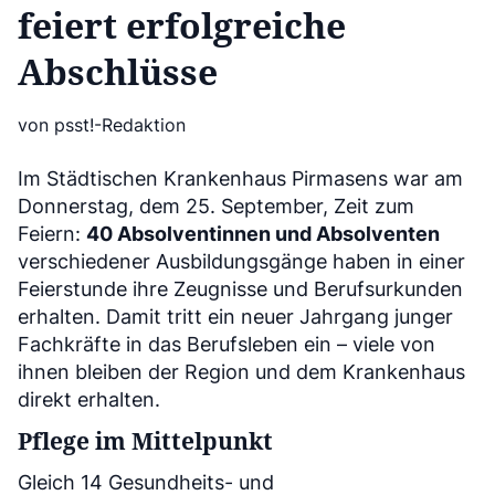
feiert erfolgreiche
Abschlüsse
von psst!-Redaktion
Im Städtischen Krankenhaus Pirmasens war am
Donnerstag, dem 25. September, Zeit zum
Feiern:
40 Absolventinnen und Absolventen
verschiedener Ausbildungsgänge haben in einer
Feierstunde ihre Zeugnisse und Berufsurkunden
erhalten. Damit tritt ein neuer Jahrgang junger
Fachkräfte in das Berufsleben ein – viele von
ihnen bleiben der Region und dem Krankenhaus
direkt erhalten.
Pflege im Mittelpunkt
Gleich 14 Gesundheits- und