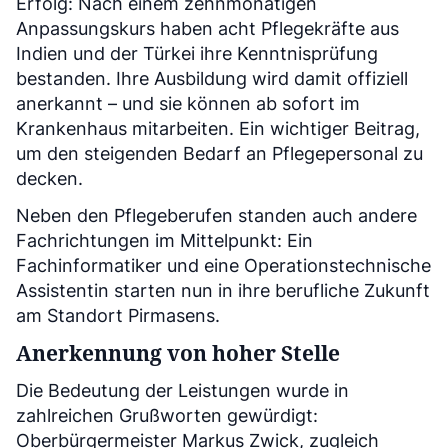
Erfolg: Nach einem zehnmonatigen
Anpassungskurs haben acht Pflegekräfte aus
Indien und der Türkei ihre Kenntnisprüfung
bestanden. Ihre Ausbildung wird damit offiziell
anerkannt – und sie können ab sofort im
Krankenhaus mitarbeiten. Ein wichtiger Beitrag,
um den steigenden Bedarf an Pflegepersonal zu
decken.
Neben den Pflegeberufen standen auch andere
Fachrichtungen im Mittelpunkt: Ein
Fachinformatiker und eine Operationstechnische
Assistentin starten nun in ihre berufliche Zukunft
am Standort Pirmasens.
Anerkennung von hoher Stelle
Die Bedeutung der Leistungen wurde in
zahlreichen Grußworten gewürdigt:
Oberbürgermeister Markus Zwick, zugleich