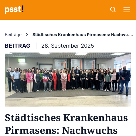
Beiträge
Städtisches Krankenhaus Pirmasens: Nachwuchs f
BEITRAG
28. September 2025
Städtisches Krankenhaus
Pirmasens: Nachwuchs