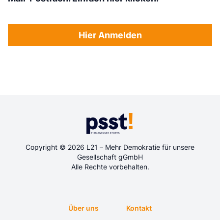
Hier Anmelden
Copyright © 2026 L21 – Mehr Demokratie für unsere
Gesellschaft gGmbH
Alle Rechte vorbehalten.
Über uns
Kontakt