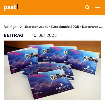
Beiträge
Startschuss für Euroclassic 2025 – Kartenvorver
BEITRAG
10. Juli 2025