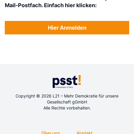
Mail-Postfach. Einfach hier klicken:
Hier Anmelden
Copyright © 2026 L21 – Mehr Demokratie für unsere
Gesellschaft gGmbH
Alle Rechte vorbehalten.
Über uns
Kontakt