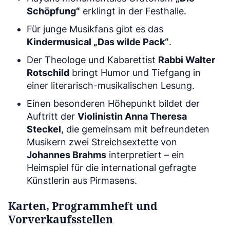
Schöpfung“
erklingt in der Festhalle.
Für junge Musikfans gibt es das
Kindermusical „Das wilde Pack“
.
Der Theologe und Kabarettist
Rabbi Walter
Rotschild
bringt Humor und Tiefgang in
einer literarisch-musikalischen Lesung.
Einen besonderen Höhepunkt bildet der
Auftritt der
Violinistin Anna Theresa
Steckel
, die gemeinsam mit befreundeten
Musikern zwei Streichsextette von
Johannes Brahms
interpretiert – ein
Heimspiel für die international gefragte
Künstlerin aus Pirmasens.
Karten, Programmheft und
Vorverkaufsstellen