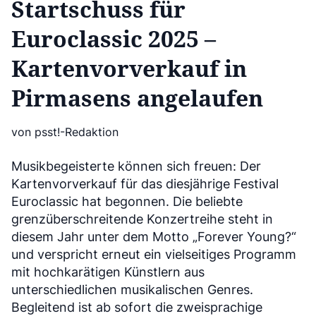
Startschuss für
Euroclassic 2025 –
Kartenvorverkauf in
Pirmasens angelaufen
von psst!-Redaktion
Musikbegeisterte können sich freuen: Der
Kartenvorverkauf für das diesjährige Festival
Euroclassic hat begonnen. Die beliebte
grenzüberschreitende Konzertreihe steht in
diesem Jahr unter dem Motto „Forever Young?“
und verspricht erneut ein vielseitiges Programm
mit hochkarätigen Künstlern aus
unterschiedlichen musikalischen Genres.
Begleitend ist ab sofort die zweisprachige