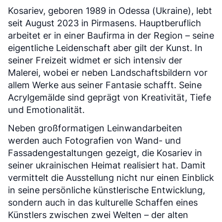
Kosariev, geboren 1989 in Odessa (Ukraine), lebt
seit August 2023 in Pirmasens. Hauptberuflich
arbeitet er in einer Baufirma in der Region – seine
eigentliche Leidenschaft aber gilt der Kunst. In
seiner Freizeit widmet er sich intensiv der
Malerei, wobei er neben Landschaftsbildern vor
allem Werke aus seiner Fantasie schafft. Seine
Acrylgemälde sind geprägt von Kreativität, Tiefe
und Emotionalität.
Neben großformatigen Leinwandarbeiten
werden auch Fotografien von Wand- und
Fassadengestaltungen gezeigt, die Kosariev in
seiner ukrainischen Heimat realisiert hat. Damit
vermittelt die Ausstellung nicht nur einen Einblick
in seine persönliche künstlerische Entwicklung,
sondern auch in das kulturelle Schaffen eines
Künstlers zwischen zwei Welten – der alten