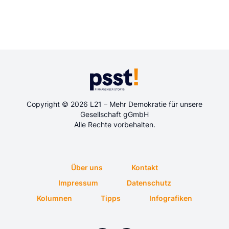
Copyright © 2026 L21 – Mehr Demokratie für unsere
Gesellschaft gGmbH
Alle Rechte vorbehalten.
Über uns
Kontakt
Impressum
Datenschutz
Kolumnen
Tipps
Infografiken