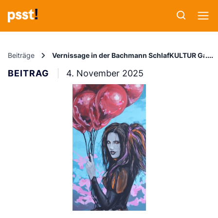
Beiträge
Vernissage in der Bachmann SchlafKULTUR Galerie:
BEITRAG
4. November 2025