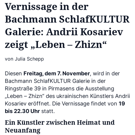
Vernissage in der
Bachmann SchlafKULTUR
Galerie: Andrii Kosariev
zeigt „Leben – Zhizn“
von Julia Schepp
Diesen
Freitag, dem 7. November
, wird in der
Bachmann SchlafKULTUR Galerie in der
Ringstraße 39 in Pirmasens die Ausstellung
„Leben – Zhizn“ des ukrainischen Künstlers Andrii
Kosariev eröffnet. Die Vernissage findet von
19
bis 22.30 Uhr
statt.
Ein Künstler zwischen Heimat und
Neuanfang