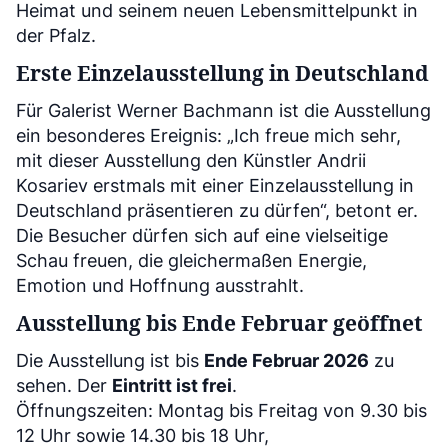
Heimat und seinem neuen Lebensmittelpunkt in
der Pfalz.
Erste Einzelausstellung in Deutschland
Für Galerist Werner Bachmann ist die Ausstellung
ein besonderes Ereignis: „Ich freue mich sehr,
mit dieser Ausstellung den Künstler Andrii
Kosariev erstmals mit einer Einzelausstellung in
Deutschland präsentieren zu dürfen“, betont er.
Die Besucher dürfen sich auf eine vielseitige
Schau freuen, die gleichermaßen Energie,
Emotion und Hoffnung ausstrahlt.
Ausstellung bis Ende Februar geöffnet
Die Ausstellung ist bis
Ende Februar 2026
zu
sehen. Der
Eintritt ist frei
.
Öffnungszeiten: Montag bis Freitag von 9.30 bis
12 Uhr sowie 14.30 bis 18 Uhr,