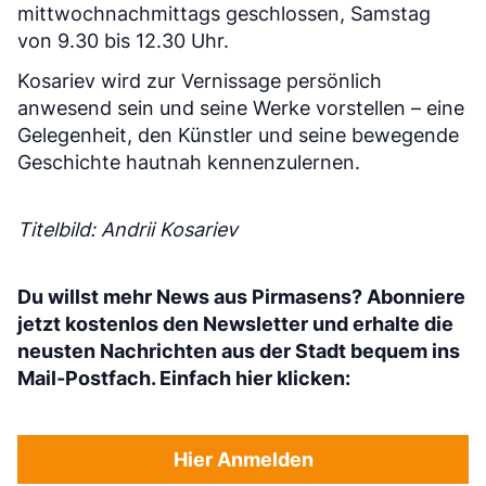
mittwochnachmittags geschlossen, Samstag
von 9.30 bis 12.30 Uhr.
Kosariev wird zur Vernissage persönlich
anwesend sein und seine Werke vorstellen – eine
Gelegenheit, den Künstler und seine bewegende
Geschichte hautnah kennenzulernen.
Titelbild: Andrii Kosariev
Du willst mehr News aus Pirmasens? Abonniere
jetzt kostenlos den Newsletter und erhalte die
neusten Nachrichten aus der Stadt bequem ins
Mail-Postfach. Einfach hier klicken:
Hier Anmelden